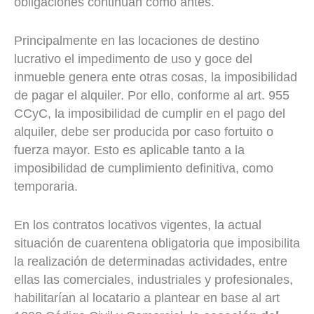
obligaciones continúan como antes.
Principalmente en las locaciones de destino
lucrativo el impedimento de uso y goce del
inmueble genera ente otras cosas, la imposibilidad
de pagar el alquiler. Por ello, conforme al art. 955
CCyC, la imposibilidad de cumplir en el pago del
alquiler, debe ser producida por caso fortuito o
fuerza mayor. Esto es aplicable tanto a la
imposibilidad de cumplimiento definitiva, como
temporaria.
En los contratos locativos vigentes, la actual
situación de cuarentena obligatoria que imposibilita
la realización de determinadas actividades, entre
ellas las comerciales, industriales y profesionales,
habilitarían al locatario a plantear en base al art