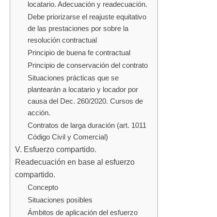
locatario. Adecuación y readecuación.
Debe priorizarse el reajuste equitativo
de las prestaciones por sobre la
resolución contractual
Principio de buena fe contractual
Principio de conservación del contrato
Situaciones prácticas que se
plantearán a locatario y locador por
causa del Dec. 260/2020. Cursos de
acción.
Contratos de larga duración (art. 1011
Código Civil y Comercial)
V. Esfuerzo compartido.
Readecuación en base al esfuerzo
compartido.
Concepto
Situaciones posibles
Ámbitos de aplicación del esfuerzo