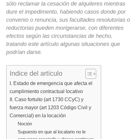
sólo reclamar la cesación de alquileres mientras
dure el impedimento, habiendo casos donde por
convenio o renuncia, sus facultades resolutorias o
reductorias pueden morigerarse, con diferentes
efectos según las circunstancias de hecho,
tratando este artículo algunas situaciones que
podrían darse.
Indice del artículo
I. Estado de emergencia que afecta el
cumplimiento contractual locativo
II. Caso fortuito (art 1730 CCyC) y
fuerza mayor (art 1203 Código Civil y
Comercial) en la locación
Noción
Supuesto en que al locatario no le