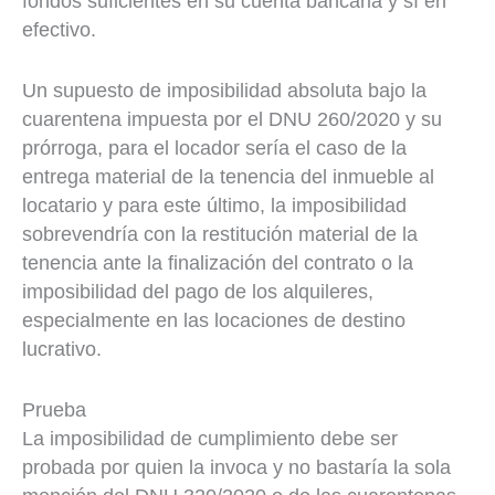
fondos suficientes en su cuenta bancaria y sí en
efectivo.
Un supuesto de imposibilidad absoluta bajo la
cuarentena impuesta por el DNU 260/2020 y su
prórroga, para el locador sería el caso de la
entrega material de la tenencia del inmueble al
locatario y para este último, la imposibilidad
sobrevendría con la restitución material de la
tenencia ante la finalización del contrato o la
imposibilidad del pago de los alquileres,
especialmente en las locaciones de destino
lucrativo.
Prueba
La imposibilidad de cumplimiento debe ser
probada por quien la invoca y no bastaría la sola