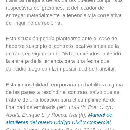
transitar ninguna de las partes pueden cumplir sus
respectivas obligaciones, la del locador de
entregar materialmente la tenencia y la correlativa
del inquilino de recibirla.
Esta situación podría plantearse ante el caso de
haberse suscripto el contrato locativo antes de la
entrada en vigencia del DNU, habiéndose diferido
la entrega de la tenencia para una fecha que
coincidió luego con la imposibilidad de transitar.
Esta imposibilidad
temporaria
no habilita a alguna
de las partes a rescindir el contrato, salvo que se
tratare de una locación para el cumplimiento de
finalidad determinada
(art. 1199 “in fine” CCyC,
Abatti, Enrique L. y Rocca, Ival (h),
Manual de
alquileres del nuevo Código Civil y Comercial
,