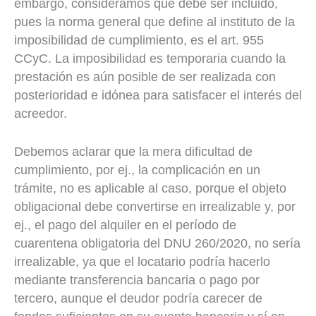
embargo, consideramos que debe ser incluido,
pues la norma general que define al instituto de la
imposibilidad de cumplimiento, es el art. 955
CCyC. La imposibilidad es temporaria cuando la
prestación es aún posible de ser realizada con
posterioridad e idónea para satisfacer el interés del
acreedor.
Debemos aclarar que la mera dificultad de
cumplimiento, por ej., la complicación en un
trámite, no es aplicable al caso, porque el objeto
obligacional debe convertirse en irrealizable y, por
ej., el pago del alquiler en el período de
cuarentena obligatoria del DNU 260/2020, no sería
irrealizable, ya que el locatario podría hacerlo
mediante transferencia bancaria o pago por
tercero, aunque el deudor podría carecer de