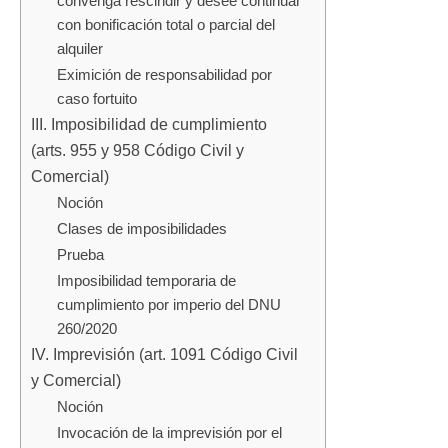
convenga rescindir y desee continuar
con bonificación total o parcial del
alquiler
Eximición de responsabilidad por
caso fortuito
III. Imposibilidad de cumplimiento
(arts. 955 y 958 Código Civil y
Comercial)
Noción
Clases de imposibilidades
Prueba
Imposibilidad temporaria de
cumplimiento por imperio del DNU
260/2020
IV. Imprevisión (art. 1091 Código Civil
y Comercial)
Noción
Invocación de la imprevisión por el