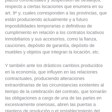
respecto a ciertas locaciones que enumera en su
art. 9º y, cuales corresponden a las provincias, que
están produciendo actualmente y a futuro
imposibilidades temporarias o definitivas de
cumplimiento en relación a los contratos locativos
inmobiliarios y sus accesorios, como la fianza,
cauciones, depósito de garantía, depósito de
muebles y objetos que integran la locación, etc.
Y también ante los drásticos cambios producidos
en la economía, que influyen en las relaciones
contractuales, produciendo alteraciones
extraordinarias de las circunstancias existentes al
tiempo de la celebración del contrato, que tornarán
las obligaciones a cargo de una de las partes en
excesivamente onerosas, abren las puertas a
planteos de resolución o el restablecimiento del