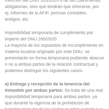
mención del DNU 320/2020 o de las cuarentenas
obligatorias, sino que tendrán que ofrecerse, por
ej. informes de la AFIP, pericias contables,
testigos, etc.
Imposibilidad temporaria de cumplimiento por
imperio del DNU 260/2020
La mayoría de los supuestos de incumplimiento en
materia locativa originado por este DNU, se
presentarán en forma temporaria pudiendo abarcar
o no a ambas partes de la relación contractual y
podemos distinguir los siguientes casos:
a) Entrega y recepción de la tenencia del
inmueble por ambas partes:
Se trata de una real
imposibilidad temporaria para ambas partes, ya
que durante la vigencia de la prohibición de