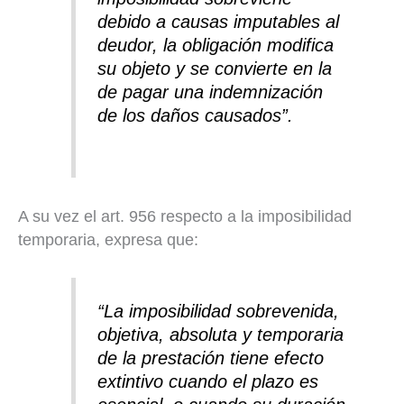
debido a causas imputables al
deudor, la obligación modifica
su objeto y se convierte en la
de pagar una indemnización
de los daños causados”
.
A su vez el art. 956 respecto a la imposibilidad
temporaria, expresa que:
“La imposibilidad sobrevenida,
objetiva, absoluta y temporaria
de la prestación tiene efecto
extintivo cuando el plazo es