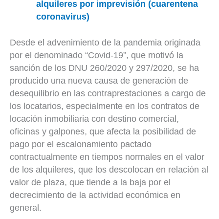
alquileres por imprevisión (cuarentena
coronavirus)
Desde el advenimiento de la pandemia originada
por el denominado “Covid-19”, que motivó la
sanción de los DNU 260/2020 y 297/2020, se ha
producido una nueva causa de generación de
desequilibrio en las contraprestaciones a cargo de
los locatarios, especialmente en los contratos de
locación inmobiliaria con destino comercial,
oficinas y galpones, que afecta la posibilidad de
pago por el escalonamiento pactado
contractualmente en tiempos normales en el valor
de los alquileres, que los descolocan en relación al
valor de plaza, que tiende a la baja por el
decrecimiento de la actividad económica en
general.