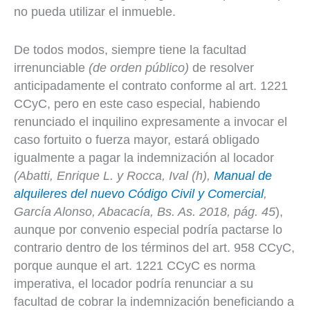
no pueda utilizar el inmueble.
De todos modos, siempre tiene la facultad
irrenunciable
(de orden público)
de resolver
anticipadamente el contrato conforme al art. 1221
CCyC, pero en este caso especial, habiendo
renunciado el inquilino expresamente a invocar el
caso fortuito o fuerza mayor, estará obligado
igualmente a pagar la indemnización al locador
(
Abatti, Enrique L. y Rocca, Ival (h),
Manual de
alquileres del nuevo Código Civil y Comercial
,
García Alonso, Abacacía, Bs. As. 2018, pág. 45
),
aunque por convenio especial podría pactarse lo
contrario dentro de los términos del art. 958 CCyC,
porque aunque el art. 1221 CCyC es norma
imperativa, el locador podría renunciar a su
facultad de cobrar la indemnización beneficiando a