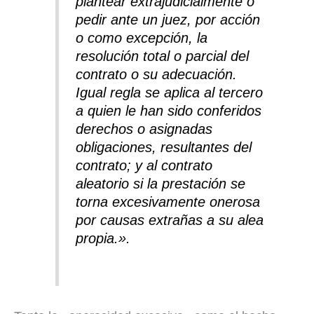
plantear extrajudicialmente o
pedir ante un juez, por acción
o como excepción, la
resolución total o parcial del
contrato o su adecuación.
Igual regla se aplica al tercero
a quien le han sido conferidos
derechos o asignadas
obligaciones, resultantes del
contrato; y al contrato
aleatorio si la prestación se
torna excesivamente onerosa
por causas extrañas a su alea
propia.»
.