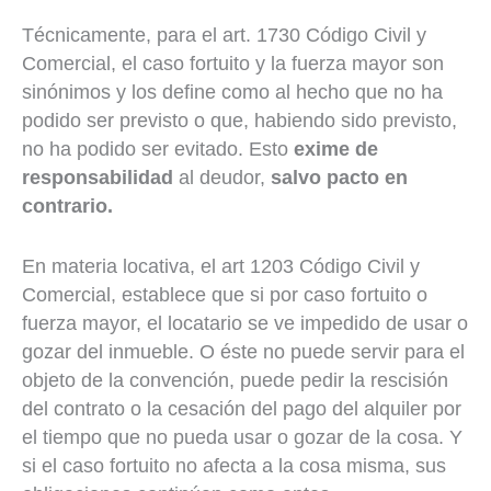
Técnicamente, para el art. 1730 Código Civil y
Comercial, el caso fortuito y la fuerza mayor son
sinónimos y los define como al hecho que no ha
podido ser previsto o que, habiendo sido previsto,
no ha podido ser evitado. Esto
exime de
responsabilidad
al deudor,
salvo pacto en
contrario.
En materia locativa, el art 1203 Código Civil y
Comercial, establece que si por caso fortuito o
fuerza mayor, el locatario se ve impedido de usar o
gozar del inmueble. O éste no puede servir para el
objeto de la convención, puede pedir la rescisión
del contrato o la cesación del pago del alquiler por
el tiempo que no pueda usar o gozar de la cosa. Y
si el caso fortuito no afecta a la cosa misma, sus