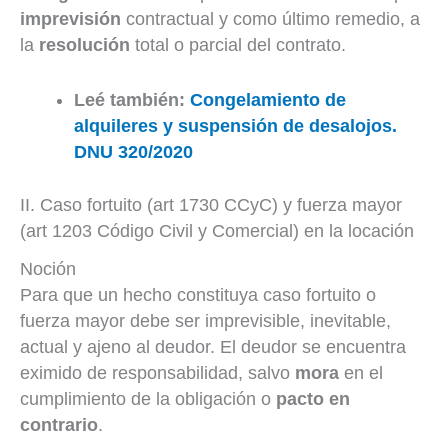
imprevisión
contractual y como último remedio, a
la
resolución
total o parcial del contrato.
Leé también:
Congelamiento de
alquileres y suspensión de desalojos.
DNU 320/2020
II. Caso fortuito (art 1730 CCyC) y fuerza mayor
(art 1203 Código Civil y Comercial) en la locación
Noción
Para que un hecho constituya caso fortuito o
fuerza mayor debe ser imprevisible, inevitable,
actual y ajeno al deudor. El deudor se encuentra
eximido de responsabilidad, salvo
mora
en el
cumplimiento de la obligación o
pacto en
contrario
.