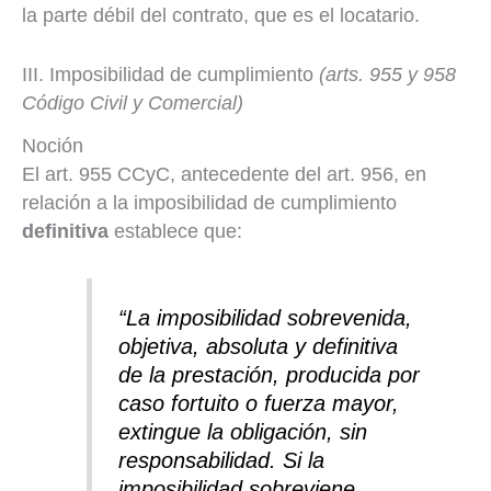
la parte débil del contrato, que es el locatario.
III. Imposibilidad de cumplimiento
(arts. 955 y 958
Código Civil y Comercial)
Noción
El art. 955 CCyC, antecedente del art. 956, en
relación a la imposibilidad de cumplimiento
definitiva
establece que:
“La imposibilidad sobrevenida,
objetiva, absoluta y definitiva
de la prestación, producida por
caso fortuito o fuerza mayor,
extingue la obligación, sin
responsabilidad. Si la
imposibilidad sobreviene