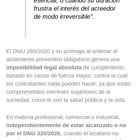
esencial, o cuando su duración
frustra el interés del acreedor
de modo irreversible”
.
El DNU 260/2020 y su prórroga al ordenar el
aislamiento preventivo obligatorio genera una
imposibilidad legal
absoluta
de cumplimiento,
basado en causa de fuerza mayor, contra la cual
los contratantes nada pueden hacer, ya que están
comprometidos intereses superiores de la
sociedad, como lo son la salud pública y la vida.
En materia profesional, comercial o industrial,
independientemente de estar alcanzado o no
por el DNU 320/2020
, cuando el locatario no