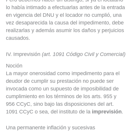
lo había intimado a efectuarlas antes de la entrada
en vigencia del DNU y el locador no cumplió, una
vez desaparecida la causa del impedimento, debe
realizarlas y además asumir los daños y perjuicios
causados.
IV. Imprevisión
(art. 1091 Código Civil y Comercial)
Noción
La mayor onerosidad como impedimento para el
deudor de cumplir su prestación no puede ser
invocada como un supuesto de imposibilidad de
cumplimiento en los términos de los arts. 955 y
956 CCyC, sino bajo las disposiciones del art.
1091 CCyC o sea, del instituto de la
imprevisión
.
Una permanente inflación y sucesivas