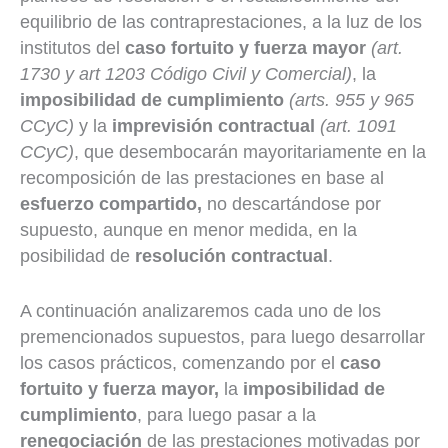
equilibrio de las contraprestaciones, a la luz de los
institutos del
caso fortuito y fuerza mayor
(art.
1730 y art 1203 Código Civil y Comercial)
, la
imposibilidad de cumplimiento
(arts. 955 y 965
CCyC)
y la
imprevisión contractual
(art. 1091
CCyC)
, que desembocarán mayoritariamente en la
recomposición de las prestaciones en base al
esfuerzo compartido,
no descartándose por
supuesto, aunque en menor medida, en la
posibilidad de
resolución contractual
.
A continuación analizaremos cada uno de los
premencionados supuestos, para luego desarrollar
los casos prácticos, comenzando por el
caso
fortuito y fuerza mayor,
la
imposibilidad de
cumplimiento
, para luego pasar a la
renegociación
de las prestaciones motivadas por