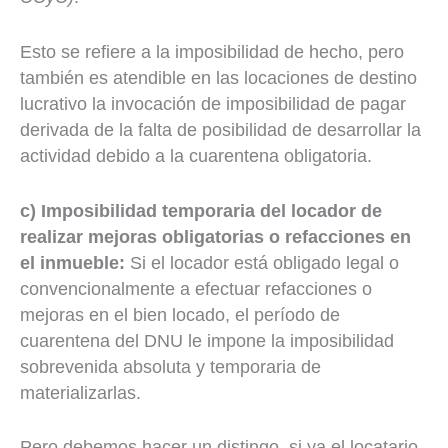
Esto se refiere a la imposibilidad de hecho, pero
también es atendible en las locaciones de destino
lucrativo la invocación de imposibilidad de pagar
derivada de la falta de posibilidad de desarrollar la
actividad debido a la cuarentena obligatoria.
c) Imposibilidad temporaria del locador de
realizar mejoras obligatorias o refacciones en
el inmueble:
Si el locador está obligado legal o
convencionalmente a efectuar refacciones o
mejoras en el bien locado, el período de
cuarentena del DNU le impone la imposibilidad
sobrevenida absoluta y temporaria de
materializarlas.
Pero debemos hacer un distingo, si ya el locatario