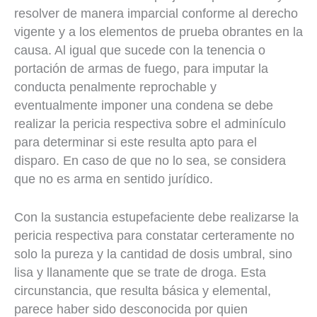
resolver de manera imparcial conforme al derecho
vigente y a los elementos de prueba obrantes en la
causa. Al igual que sucede con la tenencia o
portación de armas de fuego, para imputar la
conducta penalmente reprochable y
eventualmente imponer una condena se debe
realizar la pericia respectiva sobre el adminículo
para determinar si este resulta apto para el
disparo. En caso de que no lo sea, se considera
que no es arma en sentido jurídico.
Con la sustancia estupefaciente debe realizarse la
pericia respectiva para constatar certeramente no
solo la pureza y la cantidad de dosis umbral, sino
lisa y llanamente que se trate de droga. Esta
circunstancia, que resulta básica y elemental,
parece haber sido desconocida por quien