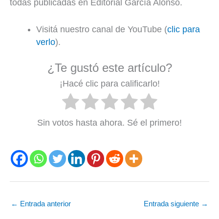
todas publicadas en Editorial García Alonso.
Visitá nuestro canal de YouTube (
clic para
verlo
).
¿Te gustó este artículo?
¡Hacé clic para calificarlo!
Sin votos hasta ahora. Sé el primero!
←
Entrada anterior
Entrada siguiente
→