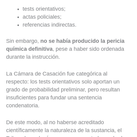
tests orientativos;
actas policiales;
referencias indirectas.
Sin embargo,
no se había producido la pericia
química definitiva
, pese a haber sido ordenada
durante la instrucción.
La Cámara de Casación fue categórica al
respecto: los tests orientativos solo aportan un
grado de probabilidad preliminar, pero resultan
insuficientes para fundar una sentencia
condenatoria.
De este modo, al no haberse acreditado
científicamente la naturaleza de la sustancia, el