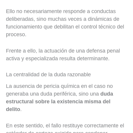
Ello no necesariamente responde a conductas
deliberadas, sino muchas veces a dinámicas de
funcionamiento que debilitan el control técnico del
proceso.
Frente a ello, la actuación de una defensa penal
activa y especializada resulta determinante.
La centralidad de la duda razonable
La ausencia de pericia química en el caso no
generaba una duda periférica, sino una
duda
estructural sobre la existencia misma del
delito
.
En este sentido, el fallo restituye correctamente el