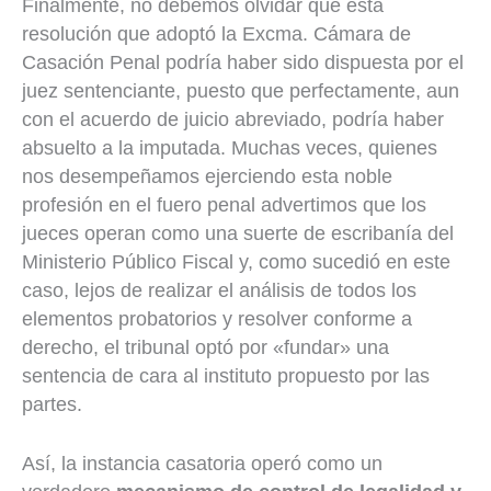
Finalmente, no debemos olvidar que esta
resolución que adoptó la Excma. Cámara de
Casación Penal podría haber sido dispuesta por el
juez sentenciante, puesto que perfectamente, aun
con el acuerdo de juicio abreviado, podría haber
absuelto a la imputada. Muchas veces, quienes
nos desempeñamos ejerciendo esta noble
profesión en el fuero penal advertimos que los
jueces operan como una suerte de escribanía del
Ministerio Público Fiscal y, como sucedió en este
caso, lejos de realizar el análisis de todos los
elementos probatorios y resolver conforme a
derecho, el tribunal optó por «fundar» una
sentencia de cara al instituto propuesto por las
partes.
Así, la instancia casatoria operó como un