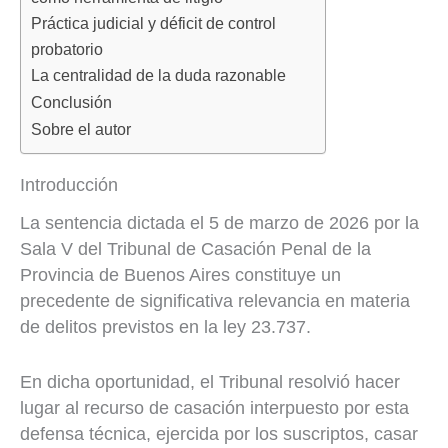
Práctica judicial y déficit de control
probatorio
La centralidad de la duda razonable
Conclusión
Sobre el autor
Introducción
La sentencia dictada el 5 de marzo de 2026 por la
Sala V del Tribunal de Casación Penal de la
Provincia de Buenos Aires constituye un
precedente de significativa relevancia en materia
de delitos previstos en la ley 23.737.
En dicha oportunidad, el Tribunal resolvió hacer
lugar al recurso de casación interpuesto por esta
defensa técnica, ejercida por los suscriptos, casar