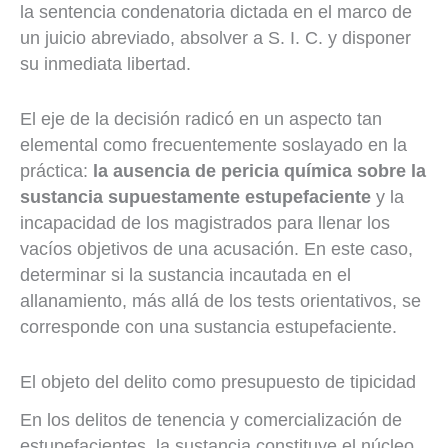
la sentencia condenatoria dictada en el marco de
un juicio abreviado, absolver a S. I. C. y disponer
su inmediata libertad.
El eje de la decisión radicó en un aspecto tan
elemental como frecuentemente soslayado en la
práctica:
la ausencia de pericia química sobre la
sustancia supuestamente estupefaciente
y la
incapacidad de los magistrados para llenar los
vacíos objetivos de una acusación. En este caso,
determinar si la sustancia incautada en el
allanamiento, más allá de los tests orientativos, se
corresponde con una sustancia estupefaciente.
El objeto del delito como presupuesto de tipicidad
En los delitos de tenencia y comercialización de
estupefacientes, la sustancia constituye el núcleo