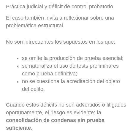
Práctica judicial y déficit de control probatorio
El caso también invita a reflexionar sobre una
problemática estructural.
No son infrecuentes los supuestos en los que:
se omite la producción de prueba esencial;
se naturaliza el uso de tests preliminares
como prueba definitiva;
no se cuestiona la acreditación del objeto
del delito.
Cuando estos déficits no son advertidos o litigados
oportunamente, el riesgo es evidente:
la
consolidación de condenas sin prueba
suficiente
.