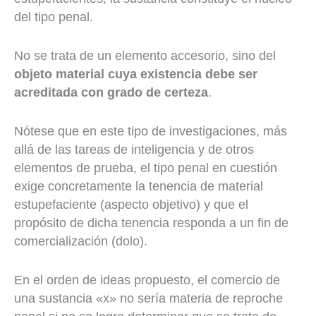
del tipo penal.
No se trata de un elemento accesorio, sino del
objeto material cuya existencia debe ser
acreditada con grado de certeza
.
Nótese que en este tipo de investigaciones, más
allá de las tareas de inteligencia y de otros
elementos de prueba, el tipo penal en cuestión
exige concretamente la tenencia de material
estupefaciente (aspecto objetivo) y que el
propósito de dicha tenencia responda a un fin de
comercialización (dolo).
En el orden de ideas propuesto, el comercio de
una sustancia «x» no sería materia de reproche