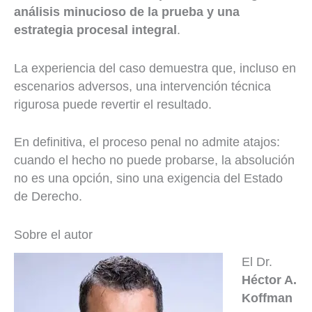
análisis minucioso de la prueba y una
estrategia procesal integral
.
La experiencia del caso demuestra que, incluso en
escenarios adversos, una intervención técnica
rigurosa puede revertir el resultado.
En definitiva, el proceso penal no admite atajos:
cuando el hecho no puede probarse, la absolución
no es una opción, sino una exigencia del Estado
de Derecho.
Sobre el autor
El Dr.
Héctor A.
Koffman