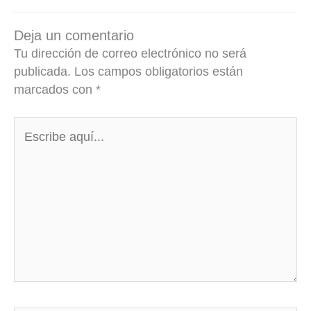
Deja un comentario
Tu dirección de correo electrónico no será
publicada.
Los campos obligatorios están
marcados con
*
Escribe
aquí...