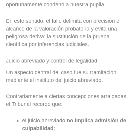
oportunamente condenó a nuestra pupila.
En este sentido, el fallo delimita con precisión el
alcance de la valoración probatoria y evita una
peligrosa deriva: la sustitución de la prueba
científica por inferencias judiciales.
Juicio abreviado y control de legalidad
Un aspecto central del caso fue su tramitación
mediante el instituto del juicio abreviado.
Contrariamente a ciertas concepciones arraigadas,
el Tribunal recordó que:
el juicio abreviado
no implica admisión de
culpabilidad
;