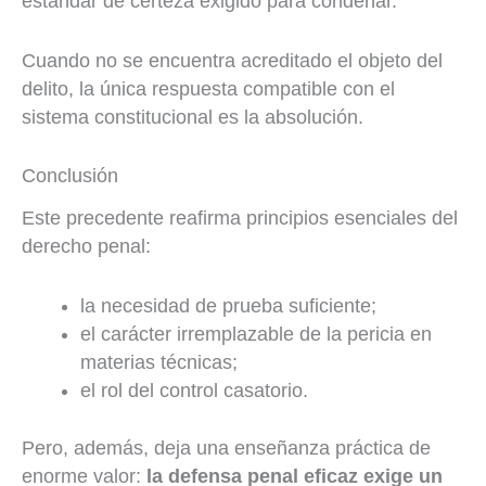
estándar de certeza exigido para condenar.
Cuando no se encuentra acreditado el objeto del
delito, la única respuesta compatible con el
sistema constitucional es la absolución.
Conclusión
Este precedente reafirma principios esenciales del
derecho penal:
la necesidad de prueba suficiente;
el carácter irremplazable de la pericia en
materias técnicas;
el rol del control casatorio.
Pero, además, deja una enseñanza práctica de
enorme valor:
la defensa penal eficaz exige un