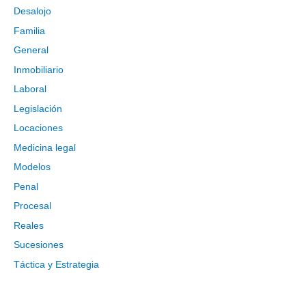
Desalojo
Familia
General
Inmobiliario
Laboral
Legislación
Locaciones
Medicina legal
Modelos
Penal
Procesal
Reales
Sucesiones
Táctica y Estrategia