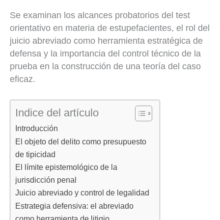
Se examinan los alcances probatorios del test
orientativo en materia de estupefacientes, el rol del
juicio abreviado como herramienta estratégica de
defensa y la importancia del control técnico de la
prueba en la construcción de una teoría del caso
eficaz.
Indice del artículo
Introducción
El objeto del delito como presupuesto
de tipicidad
El límite epistemológico de la
jurisdicción penal
Juicio abreviado y control de legalidad
Estrategia defensiva: el abreviado
como herramienta de litigio