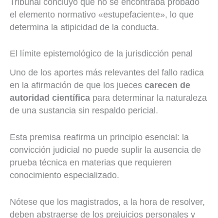
Tribunal concluyó que no se encontraba probado
el elemento normativo «estupefaciente», lo que
determina la atipicidad de la conducta.
El límite epistemológico de la jurisdicción penal
Uno de los aportes más relevantes del fallo radica
en la afirmación de que los jueces
carecen de
autoridad científica
para determinar la naturaleza
de una sustancia sin respaldo pericial.
Esta premisa reafirma un principio esencial: la
convicción judicial no puede suplir la ausencia de
prueba técnica en materias que requieren
conocimiento especializado.
Nótese que los magistrados, a la hora de resolver,
deben abstraerse de los prejuicios personales y