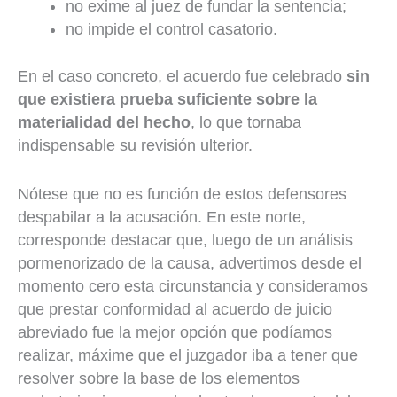
no exime al juez de fundar la sentencia;
no impide el control casatorio.
En el caso concreto, el acuerdo fue celebrado
sin
que existiera prueba suficiente sobre la
materialidad del hecho
, lo que tornaba
indispensable su revisión ulterior.
Nótese que no es función de estos defensores
despabilar a la acusación. En este norte,
corresponde destacar que, luego de un análisis
pormenorizado de la causa, advertimos desde el
momento cero esta circunstancia y consideramos
que prestar conformidad al acuerdo de juicio
abreviado fue la mejor opción que podíamos
realizar, máxime que el juzgador iba a tener que
resolver sobre la base de los elementos