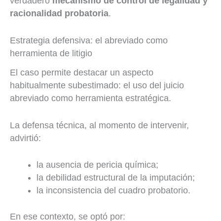
verdadero
mecanismo de control de legalidad y
racionalidad probatoria
.
Estrategia defensiva: el abreviado como
herramienta de litigio
El caso permite destacar un aspecto
habitualmente subestimado: el uso del juicio
abreviado como herramienta estratégica.
La defensa técnica, al momento de intervenir,
advirtió:
la ausencia de pericia química;
la debilidad estructural de la imputación;
la inconsistencia del cuadro probatorio.
En ese contexto, se optó por: