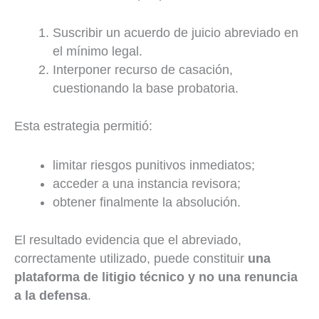
Suscribir un acuerdo de juicio abreviado en
el mínimo legal.
Interponer recurso de casación,
cuestionando la base probatoria.
Esta estrategia permitió:
limitar riesgos punitivos inmediatos;
acceder a una instancia revisora;
obtener finalmente la absolución.
El resultado evidencia que el abreviado,
correctamente utilizado, puede constituir
una
plataforma de litigio técnico y no una renuncia
a la defensa
.