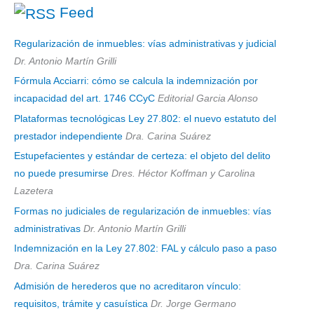
Feed
Regularización de inmuebles: vías administrativas y judicial
Dr. Antonio Martín Grilli
Fórmula Acciarri: cómo se calcula la indemnización por
incapacidad del art. 1746 CCyC
Editorial Garcia Alonso
Plataformas tecnológicas Ley 27.802: el nuevo estatuto del
prestador independiente
Dra. Carina Suárez
Estupefacientes y estándar de certeza: el objeto del delito
no puede presumirse
Dres. Héctor Koffman y Carolina
Lazetera
Formas no judiciales de regularización de inmuebles: vías
administrativas
Dr. Antonio Martín Grilli
Indemnización en la Ley 27.802: FAL y cálculo paso a paso
Dra. Carina Suárez
Admisión de herederos que no acreditaron vínculo:
requisitos, trámite y casuística
Dr. Jorge Germano