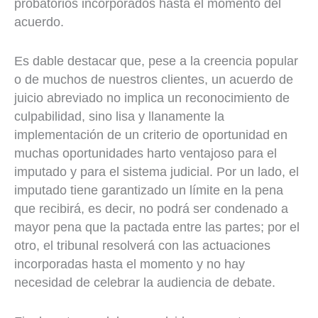
probatorios incorporados hasta el momento del
acuerdo.
Es dable destacar que, pese a la creencia popular
o de muchos de nuestros clientes, un acuerdo de
juicio abreviado no implica un reconocimiento de
culpabilidad, sino lisa y llanamente la
implementación de un criterio de oportunidad en
muchas oportunidades harto ventajoso para el
imputado y para el sistema judicial. Por un lado, el
imputado tiene garantizado un límite en la pena
que recibirá, es decir, no podrá ser condenado a
mayor pena que la pactada entre las partes; por el
otro, el tribunal resolverá con las actuaciones
incorporadas hasta el momento y no hay
necesidad de celebrar la audiencia de debate.