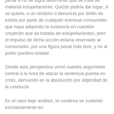
penal si no se logra determinar que se trata de
material estupefaciente. Quizás podría dar lugar, si
se quiere, a un reclamo o denuncia por delito de
estafa por parte de cualquier eventual consumidor
que haya adquirido la sustancia en cuestión
creyendo que se trataba de estupefacientes, pero
el impulso de dicha acción estaría reservado al
consumidor, por una figura penal más leve, y no al
poder punitivo estatal.
Desde esta perspectiva versó nuestro argumento
central a la hora de atacar la sentencia puesta en
crisis, derivando en la absolución por atipicidad de
la conducta.
En el caso bajo análisis, la condena se sustentó
exclusivamente en: