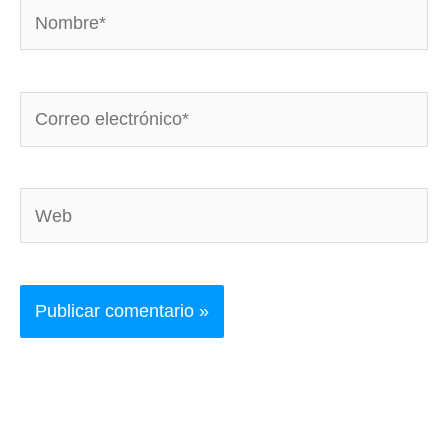
Nombre*
Correo
electrónico*
Web