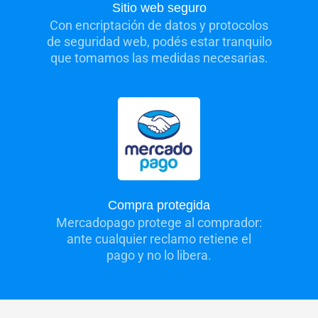
Sitio web seguro
Con encriptación de datos y protocolos
de seguridad web, podés estar tranquilo
que tomamos las medidas necesarias.
Compra protegida
Mercadopago protege al comprador:
ante cualquier reclamo retiene el
pago y no lo libera.