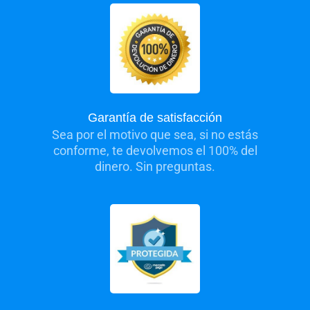
Garantía de satisfacción
Sea por el motivo que sea, si no estás
conforme, te devolvemos el 100% del
dinero. Sin preguntas.