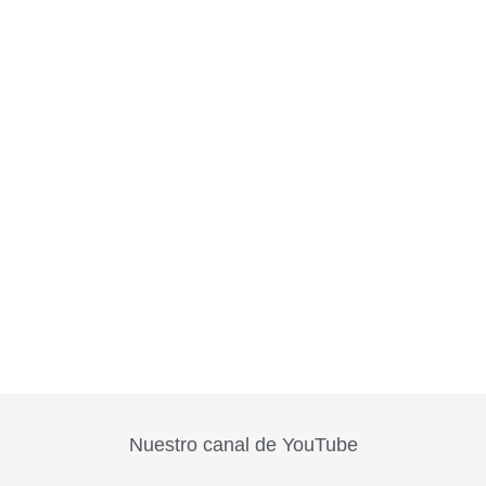
Nuestro canal de YouTube