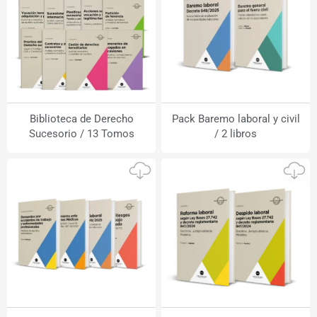
Biblioteca de Derecho
Pack Baremo laboral y civil
Sucesorio / 13 Tomos
/ 2 libros