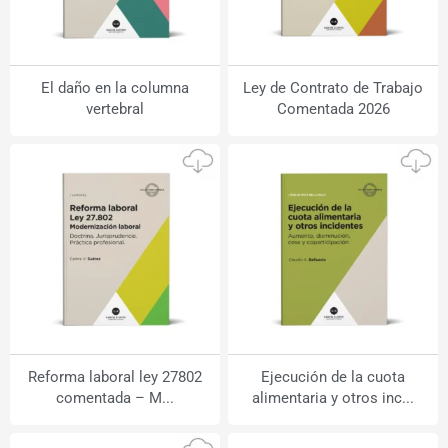
El daño en la columna
Ley de Contrato de Trabajo
vertebral
Comentada 2026
Reforma laboral ley 27802
Ejecución de la cuota
comentada – M...
alimentaria y otros inc...