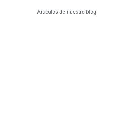
Artículos de nuestro blog