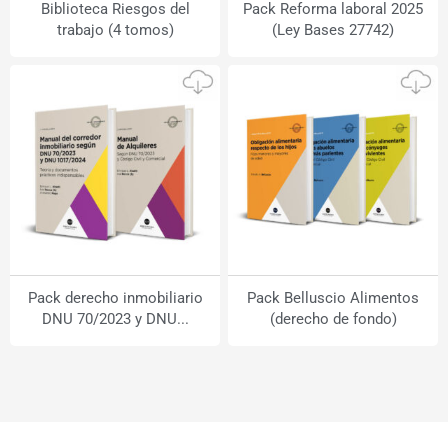
Biblioteca Riesgos del
Pack Reforma laboral 2025
trabajo (4 tomos)
(Ley Bases 27742)
Pack derecho inmobiliario
Pack Belluscio Alimentos
DNU 70/2023 y DNU...
(derecho de fondo)