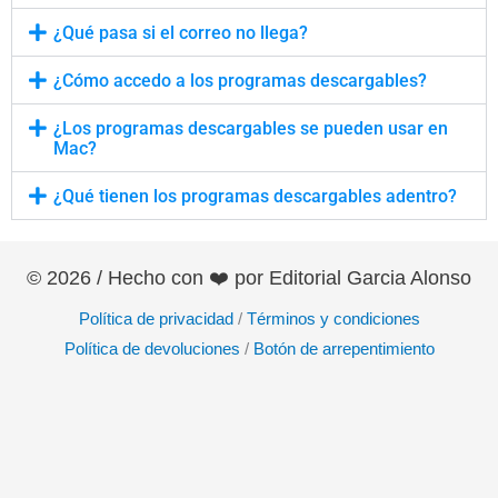
¿Qué pasa si el correo no llega?
¿Cómo accedo a los programas descargables?
¿Los programas descargables se pueden usar en
Mac?
¿Qué tienen los programas descargables adentro?
© 2026 / Hecho con ❤️️ por Editorial Garcia Alonso
Política de privacidad
/
Términos y condiciones
Política de devoluciones
/
Botón de arrepentimiento