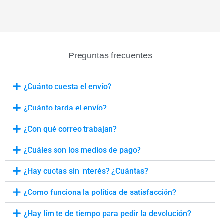
Preguntas frecuentes
¿Cuánto cuesta el envío?
¿Cuánto tarda el envío?
¿Con qué correo trabajan?
¿Cuáles son los medios de pago?
¿Hay cuotas sin interés? ¿Cuántas?
¿Como funciona la política de satisfacción?
¿Hay límite de tiempo para pedir la devolución?