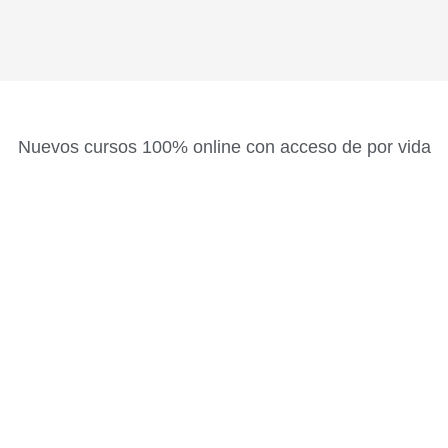
Nuevos cursos 100% online con acceso de por vida