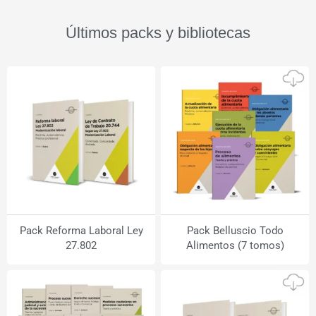
Últimos packs y bibliotecas
Pack Reforma Laboral Ley
Pack Belluscio Todo
27.802
Alimentos (7 tomos)