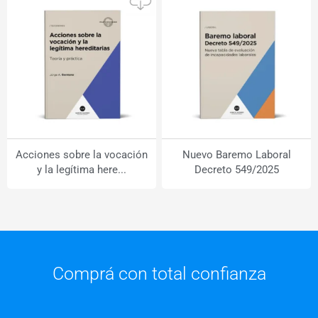
Acciones sobre la vocación
Nuevo Baremo Laboral
y la legítima here...
Decreto 549/2025
Comprá con total
confianza