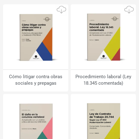
Cómo litigar contra obras
Procedimiento laboral (Ley
sociales y prepagas
18.345 comentada)