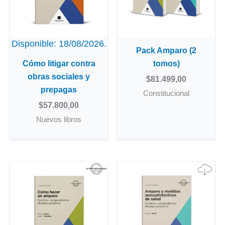
Disponible: 18/08/2026.
Pack Amparo (2
Cómo litigar contra
tomos)
obras sociales y
$
81.499,00
prepagas
Constitucional
$
57.800,00
Nuevos libros