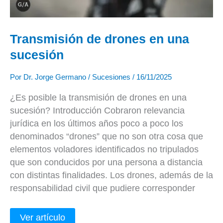
Transmisión de drones en una
sucesión
Por
Dr. Jorge Germano
/
Sucesiones
/
16/11/2025
¿Es posible la transmisión de drones en una
sucesión? Introducción Cobraron relevancia
jurídica en los últimos años poco a poco los
denominados “drones” que no son otra cosa que
elementos voladores identificados no tripulados
que son conducidos por una persona a distancia
con distintas finalidades. Los drones, además de la
responsabilidad civil que pudiere corresponder
Ver artículo