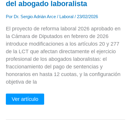
del abogado laboralista
Por
Dr. Sergio Adrián Arce
/
Laboral
/
23/02/2026
El proyecto de reforma laboral 2026 aprobado en
la Cámara de Diputados en febrero de 2026
introduce modificaciones a los artículos 20 y 277
de la LCT que afectan directamente el ejercicio
profesional de los abogados laboralistas: el
fraccionamiento del pago de sentencias y
honorarios en hasta 12 cuotas, y la configuración
objetiva de la
Ver artículo