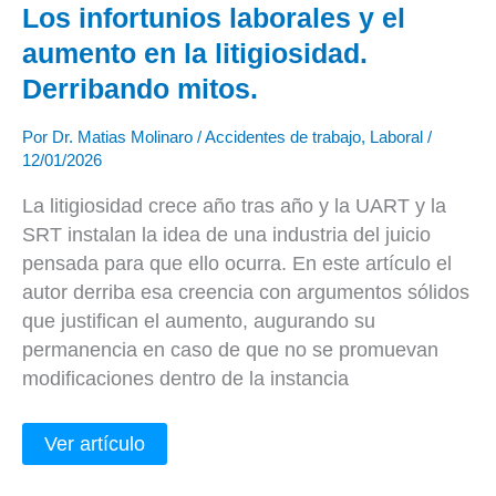
Los infortunios laborales y el
aumento en la litigiosidad.
Derribando mitos.
Por
Dr. Matias Molinaro
/
Accidentes de trabajo
,
Laboral
/
12/01/2026
La litigiosidad crece año tras año y la UART y la
SRT instalan la idea de una industria del juicio
pensada para que ello ocurra. En este artículo el
autor derriba esa creencia con argumentos sólidos
que justifican el aumento, augurando su
permanencia en caso de que no se promuevan
modificaciones dentro de la instancia
Ver artículo