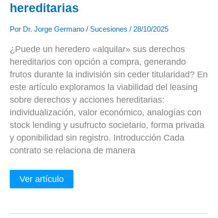
hereditarias
Por
Dr. Jorge Germano
/
Sucesiones
/
28/10/2025
¿Puede un heredero «alquilar» sus derechos
hereditarios con opción a compra, generando
frutos durante la indivisión sin ceder titularidad? En
este artículo exploramos la viabilidad del leasing
sobre derechos y acciones hereditarias:
individualización, valor económico, analogías con
stock lending y usufructo societario, forma privada
y oponibilidad sin registro. Introducción Cada
contrato se relaciona de manera
Ver artículo