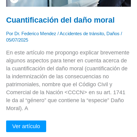
Cuantificación del daño moral
Por
Dr. Federico Mendez
/
Accidentes de tránsito
,
Daños
/
05/07/2025
En este artículo me propongo explicar brevemente
algunos aspectos para tener en cuenta acerca de
la cuantificación del daño moral (cuantificación de
la indemnización de las consecuencias no
patrimoniales, nombre que el Código Civil y
Comercial de la Nación <CCCN> en su art. 1741
le da al “género” que contiene la “especie” Daño
Moral). A
Ver artículo