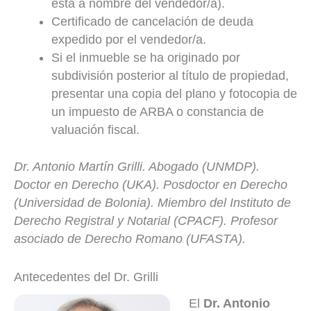
está a nombre del vendedor/a).
Certificado de cancelación de deuda
expedido por el vendedor/a.
Si el inmueble se ha originado por
subdivisión posterior al título de propiedad,
presentar una copia del plano y fotocopia de
un impuesto de ARBA o constancia de
valuación fiscal.
Dr. Antonio Martín Grilli. Abogado (UNMDP).
Doctor en Derecho (UKA). Posdoctor en Derecho
(Universidad de Bolonia). Miembro del Instituto de
Derecho Registral y Notarial (CPACF). Profesor
asociado de Derecho Romano (UFASTA).
Antecedentes del Dr. Grilli
El
Dr. Antonio