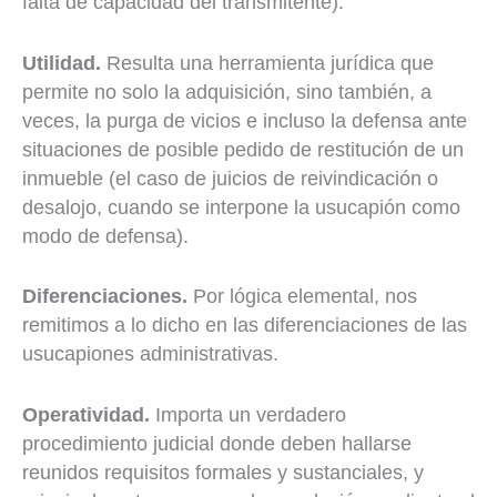
falta de capacidad del transmitente).
Utilidad.
Resulta una herramienta jurídica que
permite no solo la adquisición, sino también, a
veces, la purga de vicios e incluso la defensa ante
situaciones de posible pedido de restitución de un
inmueble (el caso de juicios de reivindicación o
desalojo, cuando se interpone la usucapión como
modo de defensa).
Diferenciaciones.
Por lógica elemental, nos
remitimos a lo dicho en las diferenciaciones de las
usucapiones administrativas.
Operatividad.
Importa un verdadero
procedimiento judicial donde deben hallarse
reunidos requisitos formales y sustanciales, y