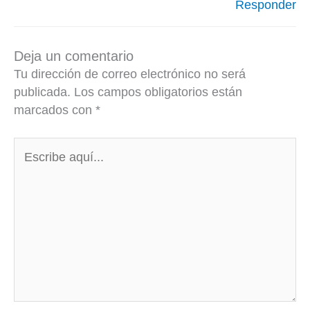
Responder
Deja un comentario
Tu dirección de correo electrónico no será
publicada.
Los campos obligatorios están
marcados con
*
Escribe
aquí...