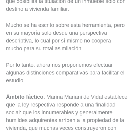
que posibilita la titulación de un inmueble solo con
destino a vivienda familiar.
Mucho se ha escrito sobre esta herramienta, pero
en su mayoría solo desde una perspectiva
descriptiva, lo cual por sí mismo no coopera
mucho para su total asimilación.
Por lo tanto, ahora nos proponemos efectuar
algunas distinciones comparativas para facilitar el
estudio.
Ámbito fáctico.
Marina Mariani de Vidal establece
que la ley respectiva responde a una finalidad
social: que los innumerables y generalmente
humildes adquirentes arriben a la propiedad de la
vivienda, que muchas veces construyeron con