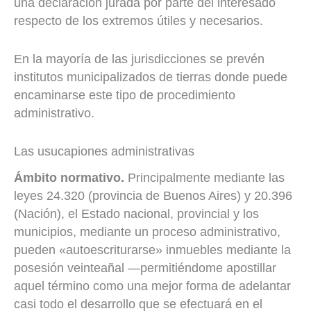
una declaración jurada por parte del interesado
respecto de los extremos útiles y necesarios.
En la mayoría de las jurisdicciones se prevén
institutos municipalizados de tierras donde puede
encaminarse este tipo de procedimiento
administrativo.
Las usucapiones administrativas
Ámbito normativo.
Principalmente mediante las
leyes 24.320 (provincia de Buenos Aires) y 20.396
(Nación), el Estado nacional, provincial y los
municipios, mediante un proceso administrativo,
pueden «autoescriturarse» inmuebles mediante la
posesión veinteañal —permitiéndome apostillar
aquel término como una mejor forma de adelantar
casi todo el desarrollo que se efectuará en el