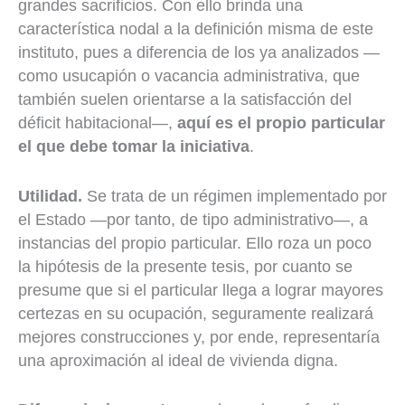
grandes sacrificios. Con ello brinda una
característica nodal a la definición misma de este
instituto, pues a diferencia de los ya analizados —
como usucapión o vacancia administrativa, que
también suelen orientarse a la satisfacción del
déficit habitacional—,
aquí es el propio particular
el que debe tomar la iniciativa
.
Utilidad.
Se trata de un régimen implementado por
el Estado —por tanto, de tipo administrativo—, a
instancias del propio particular. Ello roza un poco
la hipótesis de la presente tesis, por cuanto se
presume que si el particular llega a lograr mayores
certezas en su ocupación, seguramente realizará
mejores construcciones y, por ende, representaría
una aproximación al ideal de vivienda digna.