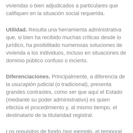
viviendas o bien adjudicados a particulares que
califiquen en la situación social requerida.
Utilidad.
Resulta una herramienta administrativa
que, si bien ha recibido muchas críticas desde lo
jurídico, ha posibilitado numerosas soluciones de
vivienda a los individuos, incluso en situaciones de
dominio público confuso o incierto.
Diferenciaciones.
Principalmente, a diferencia de
la usucapión judicial (o tradicional), presenta
grandes contrastes, como ser que aquí el Estado
(mediante su poder administrativo) es quien
efectúa el procedimiento y, al mismo tiempo, el
destinatario de la titularidad registral.
Los requisitos de fondo (por ejemplo, el temporal