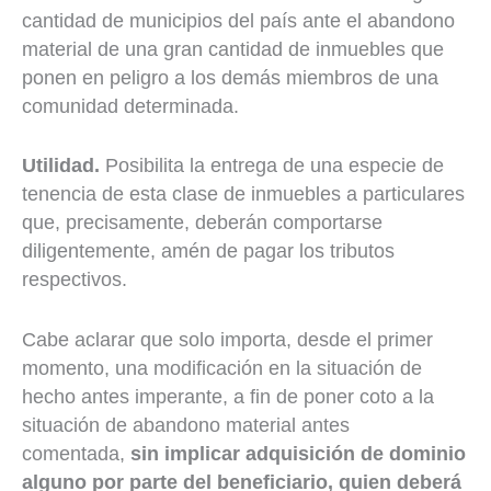
cantidad de municipios del país ante el abandono
material de una gran cantidad de inmuebles que
ponen en peligro a los demás miembros de una
comunidad determinada.
Utilidad.
Posibilita la entrega de una especie de
tenencia de esta clase de inmuebles a particulares
que, precisamente, deberán comportarse
diligentemente, amén de pagar los tributos
respectivos.
Cabe aclarar que solo importa, desde el primer
momento, una modificación en la situación de
hecho antes imperante, a fin de poner coto a la
situación de abandono material antes
comentada,
sin implicar adquisición de dominio
alguno por parte del beneficiario, quien deberá