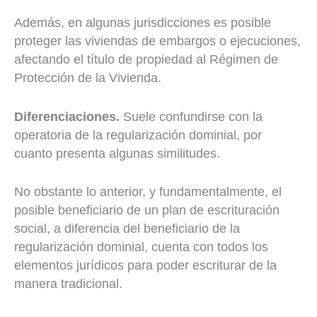
Además, en algunas jurisdicciones es posible
proteger las viviendas de embargos o ejecuciones,
afectando el título de propiedad al Régimen de
Protección de la Vivienda.
Diferenciaciones.
Suele confundirse con la
operatoria de la regularización dominial, por
cuanto presenta algunas similitudes.
No obstante lo anterior, y fundamentalmente, el
posible beneficiario de un plan de escrituración
social, a diferencia del beneficiario de la
regularización dominial, cuenta con todos los
elementos jurídicos para poder escriturar de la
manera tradicional.