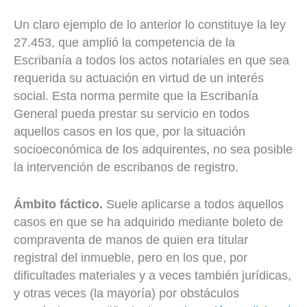
Un claro ejemplo de lo anterior lo constituye la ley
27.453, que amplió la competencia de la
Escribanía a todos los actos notariales en que sea
requerida su actuación en virtud de un interés
social. Esta norma permite que la Escribanía
General pueda prestar su servicio en todos
aquellos casos en los que, por la situación
socioeconómica de los adquirentes, no sea posible
la intervención de escribanos de registro.
Ámbito fáctico.
Suele aplicarse a todos aquellos
casos en que se ha adquirido mediante boleto de
compraventa de manos de quien era titular
registral del inmueble, pero en los que, por
dificultades materiales y a veces también jurídicas,
y otras veces (la mayoría) por obstáculos