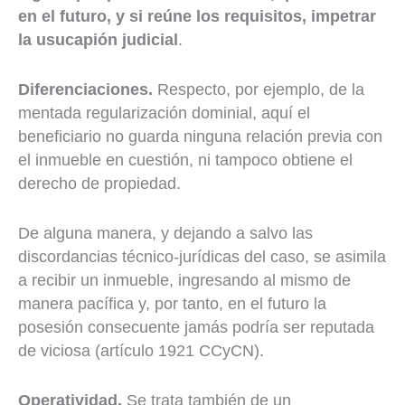
en el futuro, y si reúne los requisitos, impetrar
la usucapión judicial
.
Diferenciaciones.
Respecto, por ejemplo, de la
mentada regularización dominial, aquí el
beneficiario no guarda ninguna relación previa con
el inmueble en cuestión, ni tampoco obtiene el
derecho de propiedad.
De alguna manera, y dejando a salvo las
discordancias técnico-jurídicas del caso, se asimila
a recibir un inmueble, ingresando al mismo de
manera pacífica y, por tanto, en el futuro la
posesión consecuente jamás podría ser reputada
de viciosa (artículo 1921 CCyCN).
Operatividad.
Se trata también de un