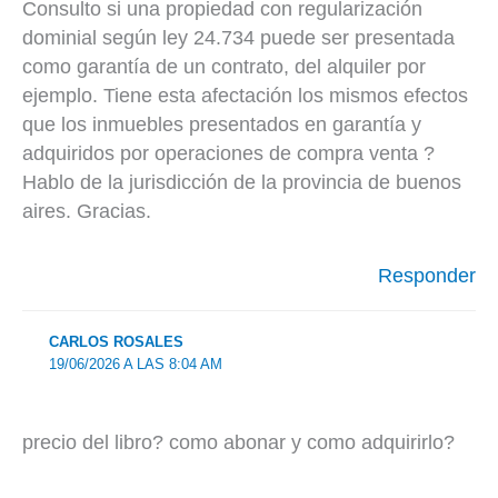
Consulto si una propiedad con regularización
dominial según ley 24.734 puede ser presentada
como garantía de un contrato, del alquiler por
ejemplo. Tiene esta afectación los mismos efectos
que los inmuebles presentados en garantía y
adquiridos por operaciones de compra venta ?
Hablo de la jurisdicción de la provincia de buenos
aires. Gracias.
Responder
CARLOS ROSALES
19/06/2026 A LAS 8:04 AM
precio del libro? como abonar y como adquirirlo?