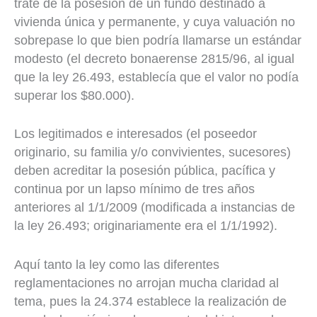
trate de la posesión de un fundo destinado a
vivienda única y permanente, y cuya valuación no
sobrepase lo que bien podría llamarse un estándar
modesto (el decreto bonaerense 2815/96, al igual
que la ley 26.493, establecía que el valor no podía
superar los $80.000).
Los legitimados e interesados (el poseedor
originario, su familia y/o convivientes, sucesores)
deben acreditar la posesión pública, pacífica y
continua por un lapso mínimo de tres años
anteriores al 1/1/2009 (modificada a instancias de
la ley 26.493; originariamente era el 1/1/1992).
Aquí tanto la ley como las diferentes
reglamentaciones no arrojan mucha claridad al
tema, pues la 24.374 establece la realización de