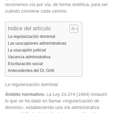
recorremos vía por vía, de forma sintética, para ver
cuándo conviene cada camino.
Indice del artículo
La regularización dominial
Las usucapiones administrativas
La usucapión judicial
Vacancia administrativa
Escrituración social
Antecedentes del Dr. Grilli
La regularización dominial
Ámbito normativo.
La Ley 24.374 (1994) instauró
lo que se ha dado en llamar «regularización de
dominio», estableciendo una vía administrativa