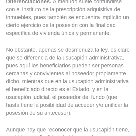
Diferenciaciones.
A menudo suele confundirse
con el instituto de la prescripción adquisitiva de
inmuebles, pues también se encuentra implícito un
cierto ejercicio de la posesión con la finalidad
específica de vivienda única y permanente.
No obstante, apenas se desmenuza la ley, es claro
que se diferencia de la usucapión administrativa,
pues aquí los beneficiarios pueden ser personas
cercanas y convivientes al poseedor propiamente
dicho, mientras que en la usucapión administrativa
el beneficiado directo es el Estado, y en la
usucapión judicial, el poseedor del fundo (que
hasta tiene la posibilidad de acceder y/o unificar la
posesión de su antecesor).
Aunque hay que reconocer que la usucapión tiene,