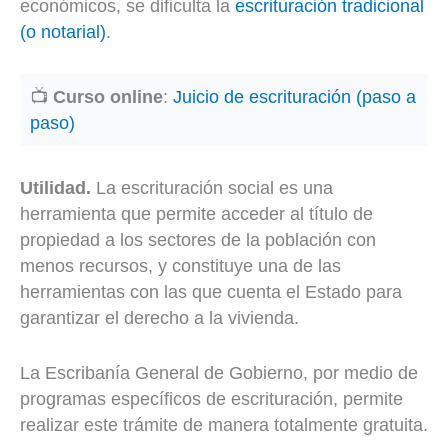
económicos, se dificulta la
escrituración tradicional
(o notarial)
.
📺
Curso online
:
Juicio de escrituración (paso a
paso)
Utilidad.
La escrituración social es una
herramienta que permite acceder al título de
propiedad a los sectores de la población con
menos recursos, y constituye una de las
herramientas con las que cuenta el Estado para
garantizar el derecho a la vivienda.
La Escribanía General de Gobierno, por medio de
programas específicos de escrituración, permite
realizar este trámite de manera totalmente gratuita.