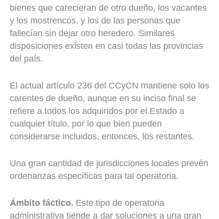
bienes que carecieran de otro dueño, los vacantes
y los mostrencos, y los de las personas que
fallecían sin dejar otro heredero. Similares
disposiciones existen en casi todas las provincias
del país.
El actual artículo 236 del CCyCN mantiene solo los
carentes de dueño, aunque en su inciso final se
refiere a todos los adquiridos por el Estado a
cualquier título, por lo que bien pueden
considerarse incluidos, entonces, los restantes.
Una gran cantidad de jurisdicciones locales prevén
ordenanzas específicas para tal operatoria.
Ámbito fáctico.
Este tipo de operatoria
administrativa tiende a dar soluciones a una gran