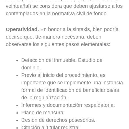
veinteañal) se considera que deben ajustarse a los
contemplados en la normativa civil de fondo.
Operatividad.
En honor a la sintaxis, bien podría
decirse que, de manera necesaria, deben
observarse los siguientes pasos elementales:
Detección del inmueble. Estudio de
dominio.
Previo al inicio del procedimiento, es
importante que se implemente una instancia
formal de identificación de beneficiarios/as
de la regularización.
Informes y documentación respaldatoria.
Plano de mensura.
Cesión de derechos posesorios.
Citación al titular registral.