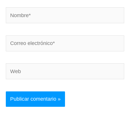
Nombre*
Correo
electrónico*
Web