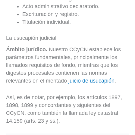
Acto administrativo declaratorio.
Escrituración y registro.
Titulación individual.
La usucapión judicial
Ámbito jurídico.
Nuestro CCyCN establece los
parámetros fundamentales, principalmente los
llamados requisitos de fondo, mientras que los
digestos procesales contienen las normas
relevantes en el mentado
juicio de usucapión
.
Así, es de notar, por ejemplo, los artículos 1897,
1898, 1899 y concordantes y siguientes del
CCyCN, como también la llamada ley catastral
14.159 (arts. 23 y ss.).