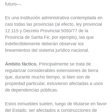
futuro—.
Es una institución administrativa contemplada en
casi todas las provincias (al efecto, ley provincial
12.115 y Decreto Provincial 5050/77 de la
Provincia de Santa Fe, por ejemplo), las que
indefectiblemente deberán observar los
lineamientos del sistema jurídico nacional.
Ámbito fáctico.
Principalmente se trata de
regularizar considerables extensiones de tierra
que, durante mucho tiempo, si bien son de
propiedad particular, estuvieron afectadas a usos
de dependencias públicas.
Estos inmuebles suelen, luego de titularse en favor
del Estado, ser afectados a construcciones de