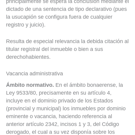
principalmente se espera la conclusión mediante el
dictado de una sentencia de tipo declarativo (pues
la usucapión se configura fuera de cualquier
registro y juicio).
Resulta de especial relevancia la debida citación al
titular registral del inmueble o bien a sus
derechohabientes.
Vacancia administrativa
Ámbito normativo.
En el ámbito bonaerense, la
Ley 9533/80, precisamente en su artículo 4,
incluye en el dominio privado de los Estados
(provincial y municipal) los inmuebles por dominio
eminente o vacancia, haciendo referencia al
anterior artículo 2342, incisos 1 y 3, del Código
derogado, el cual a su vez disponía sobre los