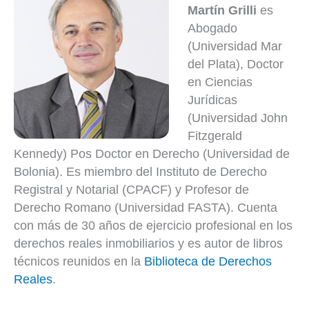
Martín Grilli
es
Abogado
(Universidad Mar
del Plata), Doctor
en Ciencias
Jurídicas
(Universidad John
Fitzgerald
Kennedy) Pos Doctor en Derecho (Universidad de
Bolonia). Es miembro del Instituto de Derecho
Registral y Notarial (CPACF) y Profesor de
Derecho Romano (Universidad FASTA). Cuenta
con más de 30 años de ejercicio profesional en los
derechos reales inmobiliarios y es autor de libros
técnicos reunidos en la
Biblioteca de Derechos
Reales
.