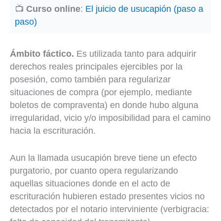
📺
Curso online
:
El juicio de usucapión (paso a
paso)
Ámbito fáctico.
Es utilizada tanto para adquirir
derechos reales principales ejercibles por la
posesión, como también para regularizar
situaciones de compra (por ejemplo, mediante
boletos de compraventa) en donde hubo alguna
irregularidad, vicio y/o imposibilidad para el camino
hacia la escrituración.
Aun la llamada usucapión breve tiene un efecto
purgatorio, por cuanto opera regularizando
aquellas situaciones donde en el acto de
escrituración hubieren estado presentes vicios no
detectados por el notario interviniente (verbigracia: