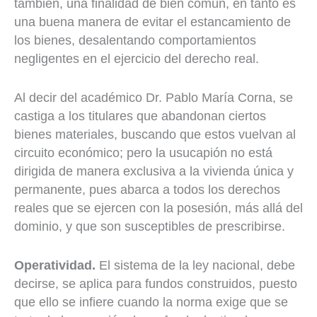
también, una finalidad de bien común, en tanto es
una buena manera de evitar el estancamiento de
los bienes, desalentando comportamientos
negligentes en el ejercicio del derecho real.
Al decir del académico Dr. Pablo María Corna, se
castiga a los titulares que abandonan ciertos
bienes materiales, buscando que estos vuelvan al
circuito económico; pero la usucapión no está
dirigida de manera exclusiva a la vivienda única y
permanente, pues abarca a todos los derechos
reales que se ejercen con la posesión, más allá del
dominio, y que son susceptibles de prescribirse.
Operatividad.
El sistema de la ley nacional, debe
decirse, se aplica para fundos construidos, puesto
que ello se infiere cuando la norma exige que se