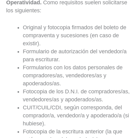
Operatividad.
Como requisitos suelen solicitarse
los siguientes:
Original y fotocopia firmados del boleto de
compraventa y sucesiones (en caso de
existir).
Formulario de autorización del vendedor/a
para escriturar.
Formularios con los datos personales de
compradores/as, vendedores/as y
apoderados/as.
Fotocopia de los D.N.I. de compradores/as,
vendedores/as y apoderados/as.
CUIT/CUIL/CDI, según corresponda, del
comprador/a, vendedor/a y apoderado/a (si
hubiese).
Fotocopia de la escritura anterior (la que