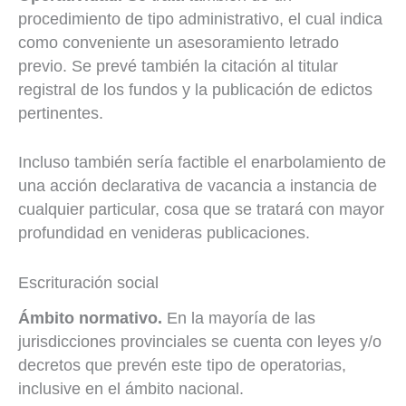
procedimiento de tipo administrativo, el cual indica
como conveniente un asesoramiento letrado
previo. Se prevé también la citación al titular
registral de los fundos y la publicación de edictos
pertinentes.
Incluso también sería factible el enarbolamiento de
una acción declarativa de vacancia a instancia de
cualquier particular, cosa que se tratará con mayor
profundidad en venideras publicaciones.
Escrituración social
Ámbito normativo.
En la mayoría de las
jurisdicciones provinciales se cuenta con leyes y/o
decretos que prevén este tipo de operatorias,
inclusive en el ámbito nacional.