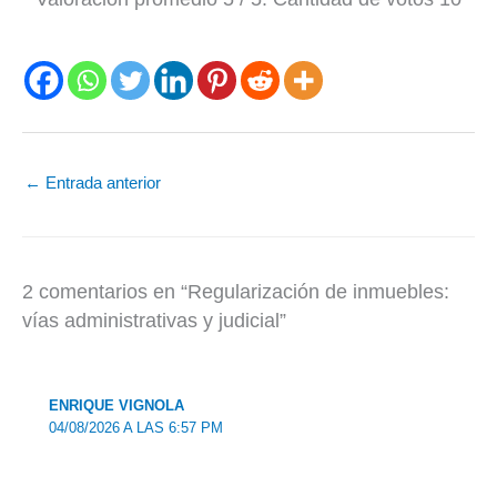
←
Entrada anterior
2 comentarios en “Regularización de inmuebles:
vías administrativas y judicial”
ENRIQUE VIGNOLA
04/08/2026 A LAS 6:57 PM