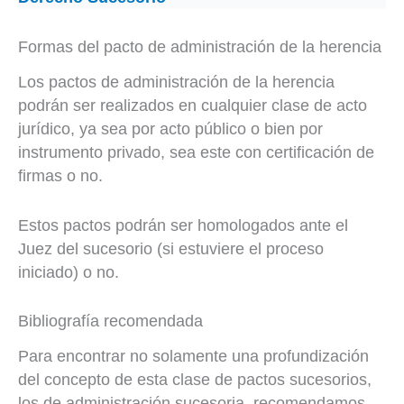
Formas del pacto de administración de la herencia
Los pactos de administración de la herencia
podrán ser realizados en cualquier clase de acto
jurídico, ya sea por acto público o bien por
instrumento privado, sea este con certificación de
firmas o no.
Estos pactos podrán ser homologados ante el
Juez del sucesorio (si estuviere el proceso
iniciado) o no.
Bibliografía recomendada
Para encontrar no solamente una profundización
del concepto de esta clase de pactos sucesorios,
los de administración sucesoria, recomendamos