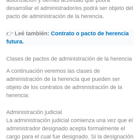
autorización y demás actividad que podrá
desarrollar el administrador/es podrá ser objeto del
pacto de administración de la herencia.
👉
Leé también:
Contrato o pacto de herencia
futura.
Clases de pactos de administración de la herencia
A continuación veremos las clases de
administración de la herencia que pueden ser
objeto de los contratos de administración de la
herencia:
Administración judicial
La administración judicial comienza una vez que el
administrador designado acepta formalmente el
cargo para el cual fue designado. Si la designación