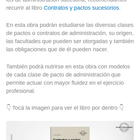
recurrir al libro
Contratos y pactos sucesorios
.
En esta obra podrán estudiarse las diversas clases
de pactos o contratos de administración, su origen,
las facultades que pueden ser otorgadas y también
las obligaciones que de él pueden nacer.
También podrá nutrirse en esta obra con modelos
de cada clase de pacto de administración que
permite actuar con mayor fluidez en el ejercicio
profesional.
👇 Tocá la imagen para ver el libro por dentro 👇