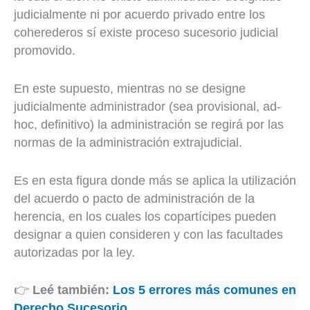
judicialmente ni por acuerdo privado entre los
coherederos sí existe proceso sucesorio judicial
promovido.
En este supuesto, mientras no se designe
judicialmente administrador (sea provisional, ad-
hoc, definitivo) la administración se regirá por las
normas de la administración extrajudicial.
Es en esta figura donde más se aplica la utilización
del acuerdo o pacto de administración de la
herencia, en los cuales los copartícipes pueden
designar a quien consideren y con las facultades
autorizadas por la ley.
👉
Leé también:
Los 5 errores más comunes en
Derecho Sucesorio