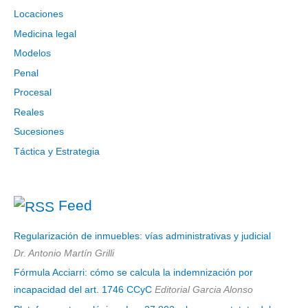
Locaciones
Medicina legal
Modelos
Penal
Procesal
Reales
Sucesiones
Táctica y Estrategia
Feed
Regularización de inmuebles: vías administrativas y judicial
Dr. Antonio Martín Grilli
Fórmula Acciarri: cómo se calcula la indemnización por
incapacidad del art. 1746 CCyC
Editorial Garcia Alonso