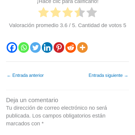
¡Hacé clic para calificarlo!
Valoración promedio
3.6
/ 5. Cantidad de votos
5
←
Entrada anterior
Entrada siguiente
→
Deja un comentario
Tu dirección de correo electrónico no será
publicada.
Los campos obligatorios están
marcados con
*