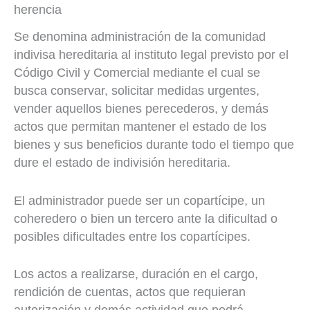
herencia
Se denomina administración de la comunidad
indivisa hereditaria al instituto legal previsto por el
Código Civil y Comercial mediante el cual se
busca conservar, solicitar medidas urgentes,
vender aquellos bienes perecederos, y demás
actos que permitan mantener el estado de los
bienes y sus beneficios durante todo el tiempo que
dure el estado de indivisión hereditaria.
El administrador puede ser un copartícipe, un
coheredero o bien un tercero ante la dificultad o
posibles dificultades entre los copartícipes.
Los actos a realizarse, duración en el cargo,
rendición de cuentas, actos que requieran