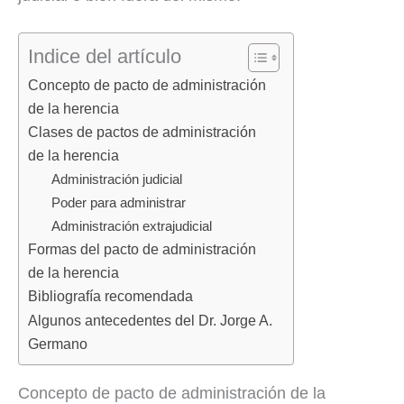
Indice del artículo
Concepto de pacto de administración
de la herencia
Clases de pactos de administración
de la herencia
Administración judicial
Poder para administrar
Administración extrajudicial
Formas del pacto de administración
de la herencia
Bibliografía recomendada
Algunos antecedentes del Dr. Jorge A.
Germano
Concepto de pacto de administración de la