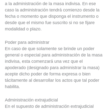
a la administración de la masa indivisa. En ese
caso la administración tendrá comienzo desde la
fecha o momento que disponga el instrumento o
desde que el mismo fue suscrito si no se fijare
modalidad o plazo.
Poder para administrar
En caso de que solamente se brinde un poder
general o especial para administración de la masa
indivisa, esta comenzará una vez que el
apoderado (designado para administrar la masa)
acepte dicho poder de forma expresa o bien
tácitamente al desarrollar los actos que tal poder
habilita.
Administración extrajudicial
En el supuesto de administración extrajudicial