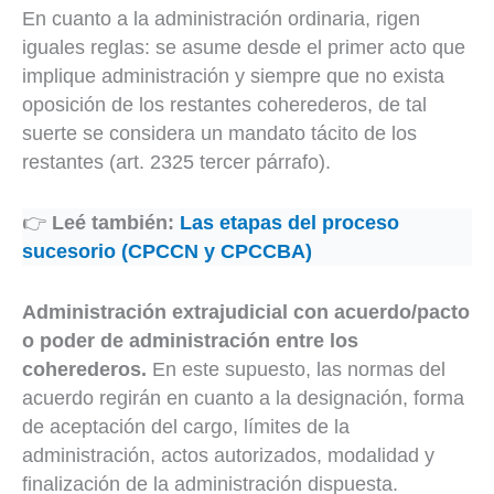
En cuanto a la administración ordinaria, rigen
iguales reglas: se asume desde el primer acto que
implique administración y siempre que no exista
oposición de los restantes coherederos, de tal
suerte se considera un mandato tácito de los
restantes (art. 2325 tercer párrafo).
👉
Leé también:
Las etapas del proceso
sucesorio (CPCCN y CPCCBA)
Administración extrajudicial con acuerdo/pacto
o poder de administración entre los
coherederos.
En este supuesto, las normas del
acuerdo regirán en cuanto a la designación, forma
de aceptación del cargo, límites de la
administración, actos autorizados, modalidad y
finalización de la administración dispuesta.