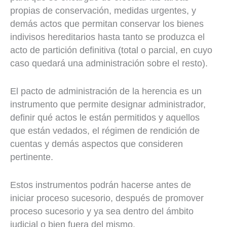
propias de conservación, medidas urgentes, y
demás actos que permitan conservar los bienes
indivisos hereditarios hasta tanto se produzca el
acto de partición definitiva (total o parcial, en cuyo
caso quedará una administración sobre el resto).
El pacto de administración de la herencia es un
instrumento que permite designar administrador,
definir qué actos le están permitidos y aquellos
que están vedados, el régimen de rendición de
cuentas y demás aspectos que consideren
pertinente.
Estos instrumentos podrán hacerse antes de
iniciar proceso sucesorio, después de promover
proceso sucesorio y ya sea dentro del ámbito
judicial o bien fuera del mismo.