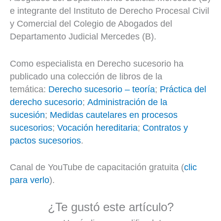
e integrante del Instituto de Derecho Procesal Civil
y Comercial del Colegio de Abogados del
Departamento Judicial Mercedes (B).
Como especialista en Derecho sucesorio ha
publicado una colección de libros de la
temática:
Derecho sucesorio – teoría
;
Práctica del
derecho sucesorio
;
Administración de la
sucesión
;
Medidas cautelares en procesos
sucesorios
;
Vocación hereditaria
;
Contratos y
pactos sucesorios
.
Canal de YouTube de capacitación gratuita (
clic
para verlo
).
¿Te gustó este artículo?