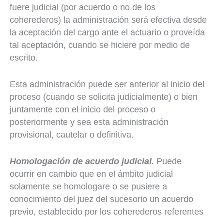
fuere judicial (por acuerdo o no de los
coherederos) la administración será efectiva desde
la aceptación del cargo ante el actuario o proveída
tal aceptación, cuando se hiciere por medio de
escrito.
Esta administración puede ser anterior al inicio del
proceso (cuando se solicita judicialmente) o bien
juntamente con el inicio del proceso o
posteriormente y sea esta administración
provisional, cautelar o definitiva.
Homologación
de acuerdo judicial.
Puede
ocurrir en cambio que en el ámbito judicial
solamente se homologare o se pusiere a
conocimiento del juez del sucesorio un acuerdo
previo, establecido por los coherederos referentes