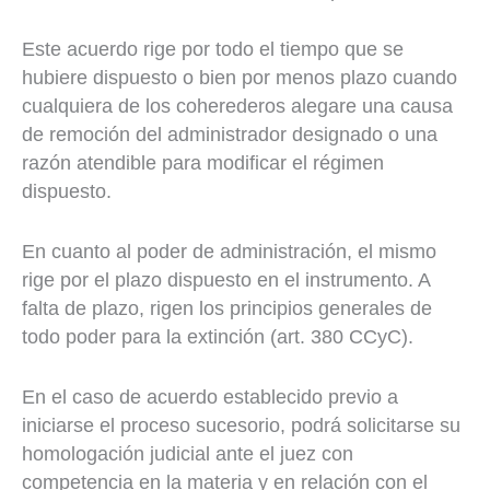
Este acuerdo rige por todo el tiempo que se
hubiere dispuesto o bien por menos plazo cuando
cualquiera de los coherederos alegare una causa
de remoción del administrador designado o una
razón atendible para modificar el régimen
dispuesto.
En cuanto al poder de administración, el mismo
rige por el plazo dispuesto en el instrumento. A
falta de plazo, rigen los principios generales de
todo poder para la extinción (art. 380 CCyC).
En el caso de acuerdo establecido previo a
iniciarse el proceso sucesorio, podrá solicitarse su
homologación judicial ante el juez con
competencia en la materia y en relación con el