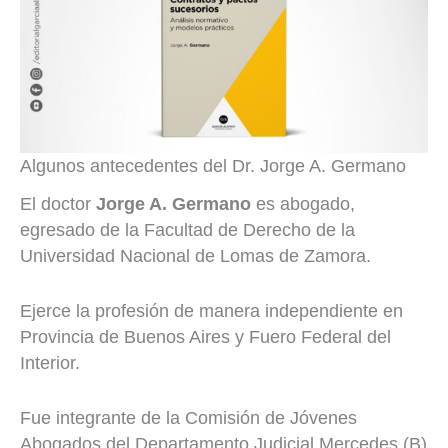
Algunos antecedentes del Dr. Jorge A. Germano
El doctor
Jorge A. Germano
es abogado,
egresado de la Facultad de Derecho de la
Universidad Nacional de Lomas de Zamora.
Ejerce la profesión de manera independiente en
Provincia de Buenos Aires y Fuero Federal del
Interior.
Fue integrante de la Comisión de Jóvenes
Abogados del Departamento Judicial Mercedes (B)