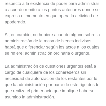
respecto a la existencia de poder para administrar
o acuerdo remito a los puntos anteriores donde se
expresa el momento en que opera la actividad de
apoderado.
Si, en cambio, no hubiere acuerdo alguno sobre la
administración de la masa de bienes indivisos
habrá que diferenciar según los actos a los cuales
se refiere: administración ordinaria o urgente.
La administración de cuestiones urgentes está a
cargo de cualquiera de los coherederos sin
necesidad de autorización de los restantes por lo
que la administración por parte de este rige desde
que realiza el primer acto que implique haberse
asumido la administración.