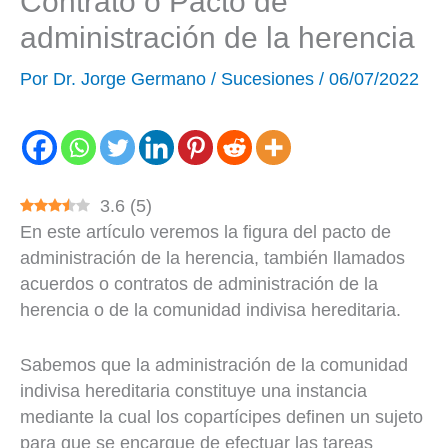
Contrato o Pacto de
administración de la herencia
Por
Dr. Jorge Germano
/
Sucesiones
/
06/07/2022
3.6
(
5
)
En este artículo veremos la figura del pacto de
administración de la herencia, también llamados
acuerdos o contratos de administración de la
herencia o de la comunidad indivisa hereditaria.
Sabemos que la administración de la comunidad
indivisa hereditaria constituye una instancia
mediante la cual los copartícipes definen un sujeto
para que se encargue de efectuar las tareas