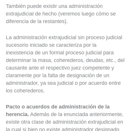
También puede existir una administración
extrajudicial de hecho (veremos luego cómo se
diferencia de la restantes).
La administración extrajudicial sin proceso judicial
sucesorio iniciado se caracteriza por la
inexistencia de un formal proceso judicial para
determinar la masa, coherederos, deudas, etc., del
causante ante el respectivo juez competente y
claramente por la falta de designación de un
administrador, ya sea judicial o por acuerdo entre
los coherederos.
Pacto o acuerdos de administración de la
herencia.
Además de la enunciada anteriormente,
existe otra clase de administración extrajudicial en
la cual si bien no existe administrador designado