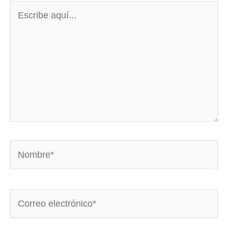
Escribe
aquí...
Nombre*
Correo
electrónico*