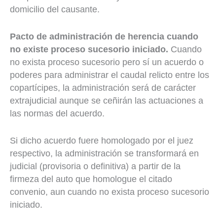
domicilio del causante.
Pacto de administración de herencia cuando
no existe proceso sucesorio iniciado.
Cuando
no exista proceso sucesorio pero sí un acuerdo o
poderes para administrar el caudal relicto entre los
copartícipes, la administración será de carácter
extrajudicial aunque se ceñirán las actuaciones a
las normas del acuerdo.
Si dicho acuerdo fuere homologado por el juez
respectivo, la administración se transformará en
judicial (provisoria o definitiva) a partir de la
firmeza del auto que homologue el citado
convenio, aun cuando no exista proceso sucesorio
iniciado.