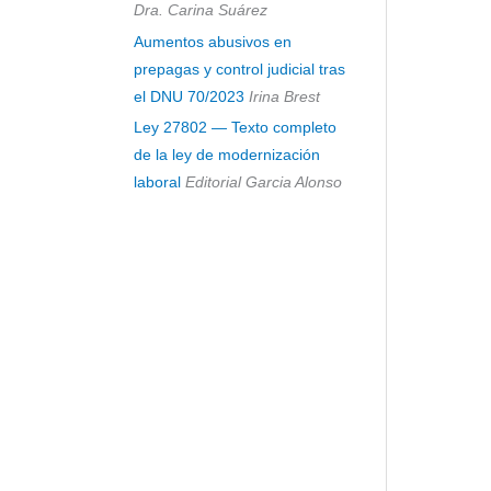
Dra. Carina Suárez
Aumentos abusivos en
prepagas y control judicial tras
el DNU 70/2023
Irina Brest
Ley 27802 — Texto completo
de la ley de modernización
laboral
Editorial Garcia Alonso