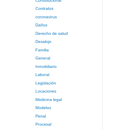
Constitucional
:
Contratos
coronavirus
Daños
Derecho de salud
Desalojo
Familia
General
Inmobiliario
Laboral
Legislación
Locaciones
Medicina legal
Modelos
Penal
Procesal