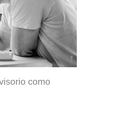
visorio como