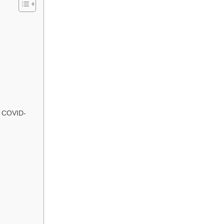
l COVID-