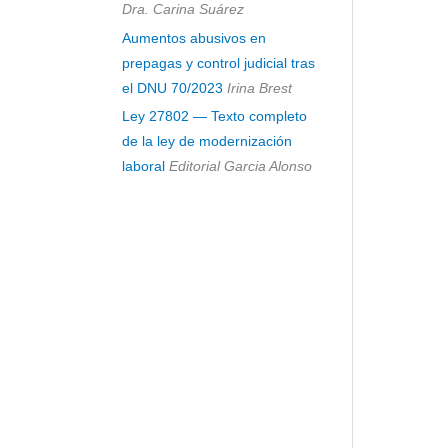
Dra. Carina Suárez
Aumentos abusivos en
prepagas y control judicial tras
el DNU 70/2023
Irina Brest
Ley 27802 — Texto completo
de la ley de modernización
laboral
Editorial Garcia Alonso