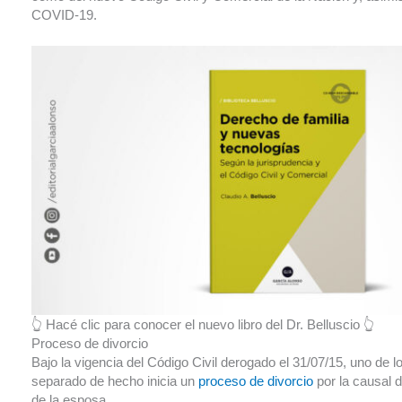
COVID-19.
👆 Hacé clic para conocer el nuevo libro del Dr. Belluscio 👆
Proceso de divorcio
Bajo la vigencia del Código Civil derogado el 31/07/15, uno de
separado de hecho inicia un
proceso de divorcio
por la causal de
de la esposa.