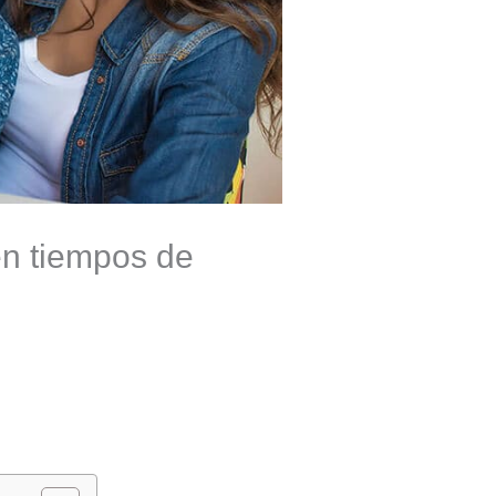
en tiempos de