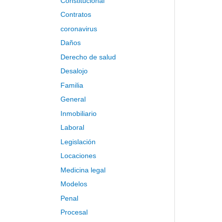
Constitucional
:
Contratos
coronavirus
Daños
Derecho de salud
Desalojo
Familia
General
Inmobiliario
Laboral
Legislación
Locaciones
Medicina legal
Modelos
Penal
Procesal