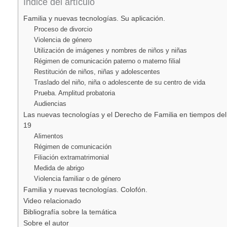
Indice del artículo
Familia y nuevas tecnologías. Su aplicación.
Proceso de divorcio
Violencia de género
Utilización de imágenes y nombres de niños y niñas
Régimen de comunicación paterno o materno filial
Restitución de niños, niñas y adolescentes
Traslado del niño, niña o adolescente de su centro de vida
Prueba. Amplitud probatoria
Audiencias
Las nuevas tecnologías y el Derecho de Familia en tiempos de
19
Alimentos
Régimen de comunicación
Filiación extramatrimonial
Medida de abrigo
Violencia familiar o de género
Familia y nuevas tecnologías. Colofón.
Video relacionado
Bibliografía sobre la temática
Sobre el autor