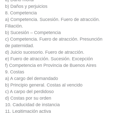
b) Daños y perjuicios
8. Competencia
a) Competencia. Sucesión. Fuero de atracción.
Filiación.
b) Sucesión – Competencia
c) Competencia. Fuero de atracción. Presunción
de paternidad.
d) Juicio sucesorio. Fuero de atracción.
e) Fuero de atracción. Sucesión. Excepción
f) Competencia en Provincia de Buenos Aires
9. Costas
a) A cargo del demandado
b) Principio general. Costas al vencido
c) A carpo del perdidoso
d) Costas por su orden
10. Caducidad de instancia
11. Legitimación activa