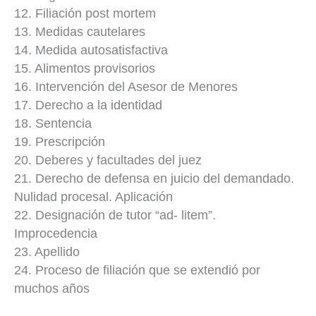
12. Filiación post mortem
13. Medidas cautelares
14. Medida autosatisfactiva
15. Alimentos provisorios
16. Intervención del Asesor de Menores
17. Derecho a la identidad
18. Sentencia
19. Prescripción
20. Deberes y facultades del juez
21. Derecho de defensa en juicio del demandado.
Nulidad procesal. Aplicación
22. Designación de tutor “ad- litem”.
Improcedencia
23. Apellido
24. Proceso de filiación que se extendió por
muchos años