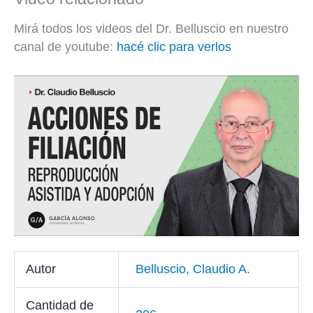
Mirá todos los videos del Dr. Belluscio en nuestro
canal de youtube:
hacé clic para verlos
Autor
Belluscio, Claudio A.
Cantidad de