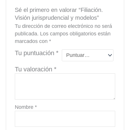
Sé el primero en valorar “Filiación.
Visión jurisprudencial y modelos”
Tu dirección de correo electrónico no será
publicada.
Los campos obligatorios están
marcados con
*
Tu puntuación
*
Tu valoración
*
Nombre
*