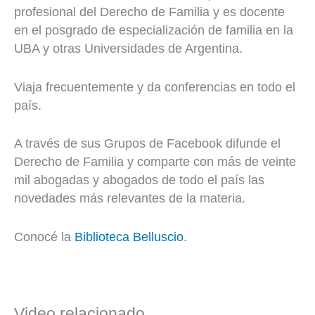
profesional del Derecho de Familia y es docente
en el posgrado de especialización de familia en la
UBA y otras Universidades de Argentina.
Viaja frecuentemente y da conferencias en todo el
país.
A través de sus Grupos de Facebook difunde el
Derecho de Familia y comparte con más de veinte
mil abogadas y abogados de todo el país las
novedades más relevantes de la materia.
Conocé la
Biblioteca Belluscio
.
Video relacionado