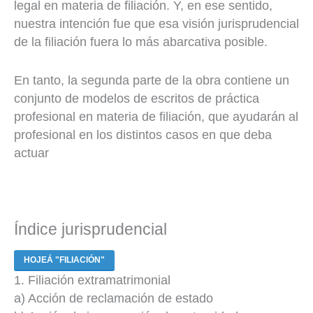
legal en materia de filiación. Y, en ese sentido,
nuestra intención fue que esa visión jurisprudencial
de la filiación fuera lo más abarcativa posible.
En tanto, la segunda parte de la obra contiene un
conjunto de modelos de escritos de práctica
profesional en materia de filiación, que ayudarán al
profesional en los distintos casos en que deba
actuar
Índice jurisprudencial
HOJEÁ "FILIACIÓN"
1. Filiación extramatrimonial
a) Acción de reclamación de estado