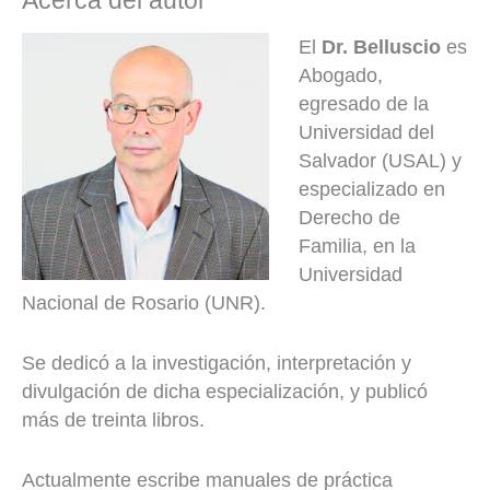
Acerca del autor
El
Dr. Belluscio
es
Abogado,
egresado de la
Universidad del
Salvador (USAL) y
especializado en
Derecho de
Familia, en la
Universidad
Nacional de Rosario (UNR).
Se dedicó a la investigación, interpretación y
divulgación de dicha especialización, y publicó
más de treinta libros.
Actualmente escribe manuales de práctica