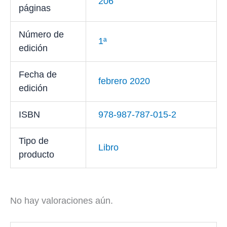
206
páginas
Número de
1ª
edición
Fecha de
febrero 2020
edición
ISBN
978-987-787-015-2
Tipo de
Libro
producto
No hay valoraciones aún.