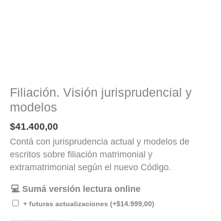
Filiación. Visión jurisprudencial y
modelos
$
41.400,00
Contá con jurisprudencia actual y modelos de
escritos sobre filiación matrimonial y
extramatrimonial según el nuevo Código.
💻 Sumá versión lectura online
+ futuras actualizaciones
(+
$
14.999,00
)