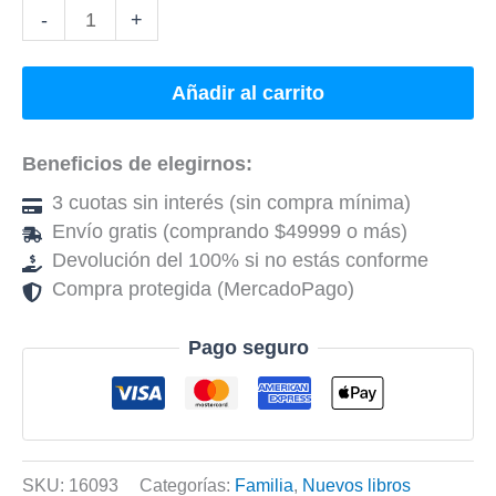
-
+
Añadir al carrito
Beneficios de elegirnos:
3 cuotas sin interés (sin compra mínima)
Envío gratis (comprando $49999 o más)
Devolución del 100% si no estás conforme
Compra protegida (MercadoPago)
Pago seguro
SKU:
16093
Categorías:
Familia
,
Nuevos libros