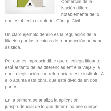
Comercial de la
Nación difiere
notablemente de lo
que establecía el anterior Código Civil.
Un claro ejemplo de ello es la regulación de la
filiación por las técnicas de reproducción humana
asistida.
Por eso es imprescindible que el colega litigante
esté al tanto de las diferencias entre la vieja y la
nueva legislación con referencia a este instituto. A
ello apunta esta obra, que está dividida en dos
partes.
En la primera se analiza la aplicación
jurisprudencial de lo que determina ese cuerpo