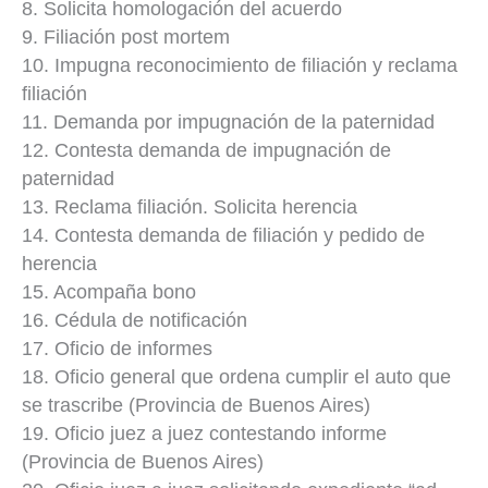
8. Solicita homologación del acuerdo
9. Filiación post mortem
10. Impugna reconocimiento de filiación y reclama
filiación
11. Demanda por impugnación de la paternidad
12. Contesta demanda de impugnación de
paternidad
13. Reclama filiación. Solicita herencia
14. Contesta demanda de filiación y pedido de
herencia
15. Acompaña bono
16. Cédula de notificación
17. Oficio de informes
18. Oficio general que ordena cumplir el auto que
se trascribe (Provincia de Buenos Aires)
19. Oficio juez a juez contestando informe
(Provincia de Buenos Aires)