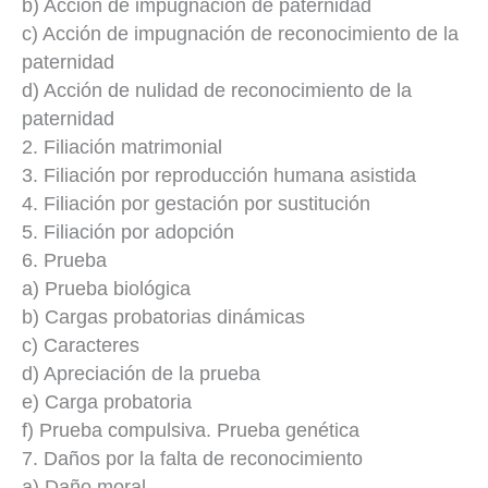
b) Acción de impugnación de paternidad
c) Acción de impugnación de reconocimiento de la
paternidad
d) Acción de nulidad de reconocimiento de la
paternidad
2. Filiación matrimonial
3. Filiación por reproducción humana asistida
4. Filiación por gestación por sustitución
5. Filiación por adopción
6. Prueba
a) Prueba biológica
b) Cargas probatorias dinámicas
c) Caracteres
d) Apreciación de la prueba
e) Carga probatoria
f) Prueba compulsiva. Prueba genética
7. Daños por la falta de reconocimiento
a) Daño moral