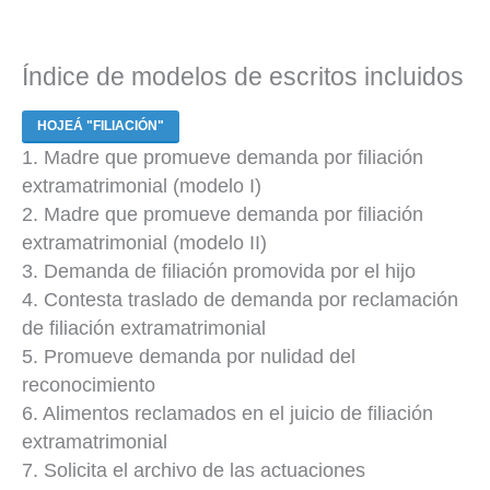
Índice de modelos de escritos incluidos
HOJEÁ "FILIACIÓN"
1. Madre que promueve demanda por filiación
extramatrimonial (modelo I)
2. Madre que promueve demanda por filiación
extramatrimonial (modelo II)
3. Demanda de filiación promovida por el hijo
4. Contesta traslado de demanda por reclamación
de filiación extramatrimonial
5. Promueve demanda por nulidad del
reconocimiento
6. Alimentos reclamados en el juicio de filiación
extramatrimonial
7. Solicita el archivo de las actuaciones