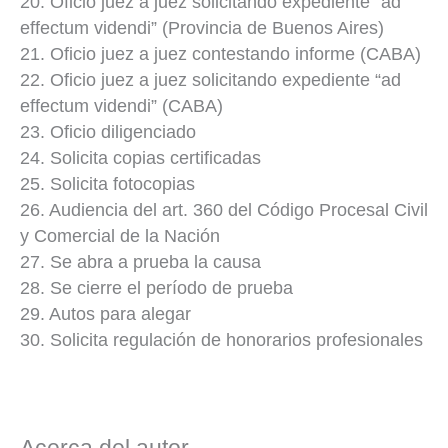
20. Oficio juez a juez solicitando expediente “ad
effectum videndi” (Provincia de Buenos Aires)
21. Oficio juez a juez contestando informe (CABA)
22. Oficio juez a juez solicitando expediente “ad
effectum videndi” (CABA)
23. Oficio diligenciado
24. Solicita copias certificadas
25. Solicita fotocopias
26. Audiencia del art. 360 del Código Procesal Civil
y Comercial de la Nación
27. Se abra a prueba la causa
28. Se cierre el período de prueba
29. Autos para alegar
30. Solicita regulación de honorarios profesionales