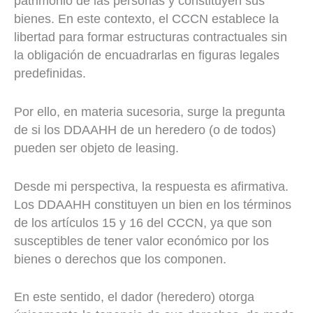
patrimonio de las personas y constituyen sus
bienes. En este contexto, el CCCN establece la
libertad para formar estructuras contractuales sin
la obligación de encuadrarlas en figuras legales
predefinidas.
Por ello, en materia sucesoria, surge la pregunta
de si los DDAAHH de un heredero (o de todos)
pueden ser objeto de leasing.
Desde mi perspectiva, la respuesta es afirmativa.
Los DDAAHH constituyen un bien en los términos
de los artículos 15 y 16 del CCCN, ya que son
susceptibles de tener valor económico por los
bienes o derechos que los componen.
En este sentido, el dador (heredero) otorga