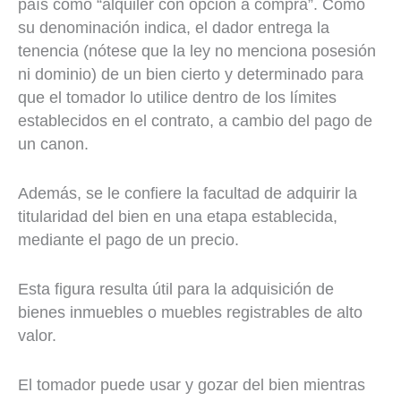
país como “alquiler con opción a compra”. Como
su denominación indica, el dador entrega la
tenencia (nótese que la ley no menciona posesión
ni dominio) de un bien cierto y determinado para
que el tomador lo utilice dentro de los límites
establecidos en el contrato, a cambio del pago de
un canon.
Además, se le confiere la facultad de adquirir la
titularidad del bien en una etapa establecida,
mediante el pago de un precio.
Esta figura resulta útil para la adquisición de
bienes inmuebles o muebles registrables de alto
valor.
El tomador puede usar y gozar del bien mientras