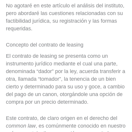
No agotaré en este artículo el análisis del instituto,
pero abordaré las cuestiones relacionadas con su
factibilidad jurídica, su registración y las formas
requeridas.
Concepto del contrato de leasing
El contrato de leasing se presenta como un
instrumento jurídico mediante el cual una parte,
denominada “dador” por la ley, acuerda transferir a
otra, llamada “tomador”, la tenencia de un bien
cierto y determinado para su uso y goce, a cambio
del pago de un canon, otorgándole una opción de
compra por un precio determinado.
Este contrato, de claro origen en el derecho del
common law
, es comúnmente conocido en nuestro