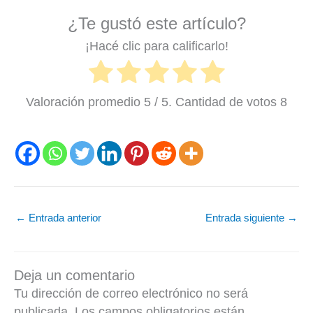
¿Te gustó este artículo?
¡Hacé clic para calificarlo!
Valoración promedio
5
/ 5. Cantidad de votos
8
←
Entrada anterior
Entrada siguiente
→
Deja un comentario
Tu dirección de correo electrónico no será
publicada.
Los campos obligatorios están