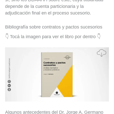
depende de la cuenta particionaria y la
adjudicación final en el proceso sucesorio.
Bibliografía sobre contratos y pactos sucesorios
👇 Tocá la imagen para ver el libro por dentro 👇
Algunos antecedentes del Dr. Jorge A. Germano