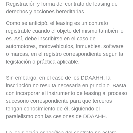
Registración y forma del contrato de leasing de
derechos y acciones hereditarias
Como se anticipó, el leasing es un contrato
registrable cuando el objeto del mismo también lo
es. Así, debe inscribirse en el caso de
automotores, motovehículos, inmuebles, software
o marcas, en el registro correspondiente según la
legislación o práctica aplicable.
Sin embargo, en el caso de los DDAAHH, la
inscripción no resulta necesaria en principio. Basta
con incorporar el instrumento de leasing al proceso
sucesorio correspondiente para que terceros
tengan conocimiento de él, siguiendo el
paralelismo con las cesiones de DDAAHH.
La legislación específica del contrato no aclara