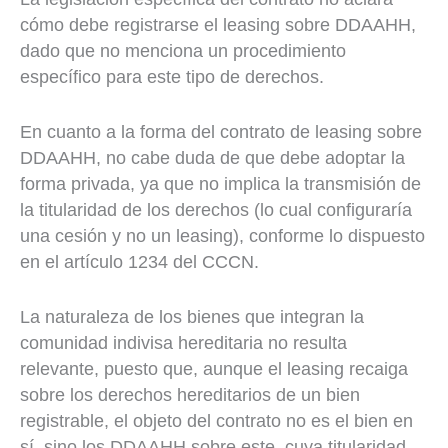
cómo debe registrarse el leasing sobre DDAAHH,
dado que no menciona un procedimiento
específico para este tipo de derechos.
En cuanto a la forma del contrato de leasing sobre
DDAAHH, no cabe duda de que debe adoptar la
forma privada, ya que no implica la transmisión de
la titularidad de los derechos (lo cual configuraría
una cesión y no un leasing), conforme lo dispuesto
en el artículo 1234 del CCCN.
La naturaleza de los bienes que integran la
comunidad indivisa hereditaria no resulta
relevante, puesto que, aunque el leasing recaiga
sobre los derechos hereditarios de un bien
registrable, el objeto del contrato no es el bien en
sí, sino los DDAAHH sobre este, cuya titularidad