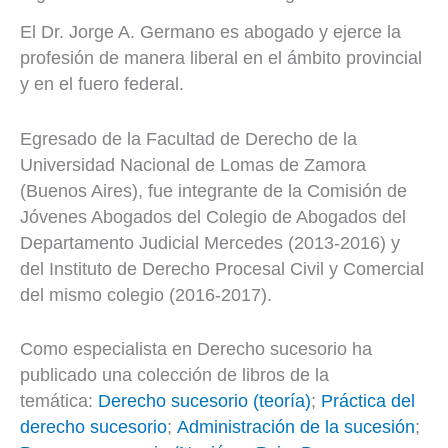
El Dr. Jorge A. Germano es abogado y ejerce la
profesión de manera liberal en el ámbito provincial
y en el fuero federal.
Egresado de la Facultad de Derecho de la
Universidad Nacional de Lomas de Zamora
(Buenos Aires), fue integrante de la Comisión de
Jóvenes Abogados del Colegio de Abogados del
Departamento Judicial Mercedes (2013-2016) y
del Instituto de Derecho Procesal Civil y Comercial
del mismo colegio (2016-2017).
Como especialista en Derecho sucesorio ha
publicado una colección de libros de la
temática:
Derecho sucesorio (teoría)
;
Práctica del
derecho sucesorio
;
Administración de la sucesión
;