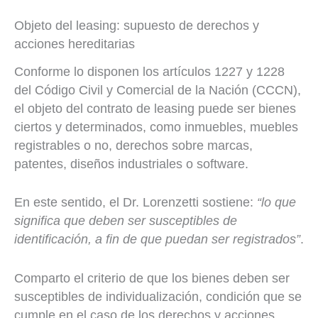
Objeto del leasing: supuesto de derechos y
acciones hereditarias
Conforme lo disponen los artículos 1227 y 1228
del Código Civil y Comercial de la Nación (CCCN),
el objeto del contrato de leasing puede ser bienes
ciertos y determinados, como inmuebles, muebles
registrables o no, derechos sobre marcas,
patentes, diseños industriales o software.
En este sentido, el Dr. Lorenzetti sostiene:
“lo que
significa que deben ser susceptibles de
identificación, a fin de que puedan ser registrados”
.
Comparto el criterio de que los bienes deben ser
susceptibles de individualización, condición que se
cumple en el caso de los derechos y acciones