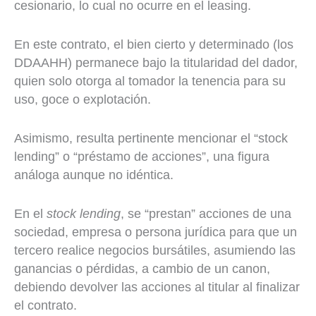
cesionario, lo cual no ocurre en el leasing.
En este contrato, el bien cierto y determinado (los
DDAAHH) permanece bajo la titularidad del dador,
quien solo otorga al tomador la tenencia para su
uso, goce o explotación.
Asimismo, resulta pertinente mencionar el “stock
lending” o “préstamo de acciones”, una figura
análoga aunque no idéntica.
En el
stock lending
, se “prestan” acciones de una
sociedad, empresa o persona jurídica para que un
tercero realice negocios bursátiles, asumiendo las
ganancias o pérdidas, a cambio de un canon,
debiendo devolver las acciones al titular al finalizar
el contrato.