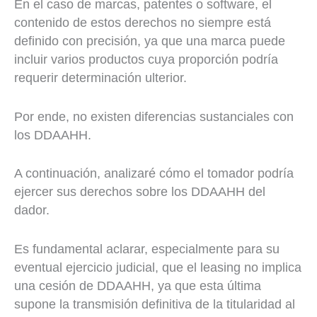
En el caso de marcas, patentes o software, el
contenido de estos derechos no siempre está
definido con precisión, ya que una marca puede
incluir varios productos cuya proporción podría
requerir determinación ulterior.
Por ende, no existen diferencias sustanciales con
los DDAAHH.
A continuación, analizaré cómo el tomador podría
ejercer sus derechos sobre los DDAAHH del
dador.
Es fundamental aclarar, especialmente para su
eventual ejercicio judicial, que el leasing no implica
una cesión de DDAAHH, ya que esta última
supone la transmisión definitiva de la titularidad al