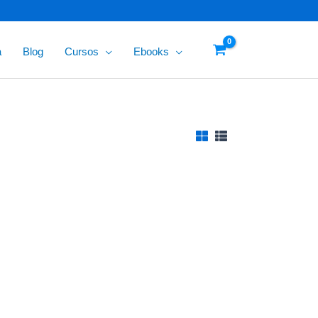
a
Blog
Cursos
Ebooks