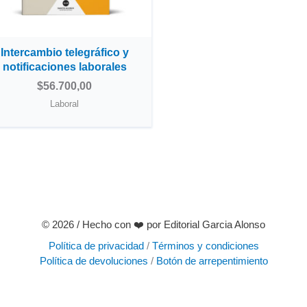
Intercambio telegráfico y
notificaciones laborales
$
56.700,00
Laboral
© 2026 / Hecho con ❤️️ por Editorial Garcia Alonso
Política de privacidad
/
Términos y condiciones
Política de devoluciones
/
Botón de arrepentimiento