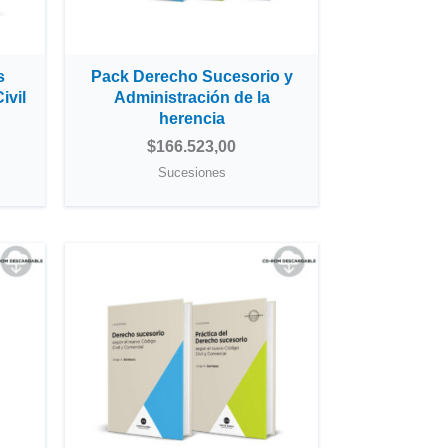
s
Pack Derecho Sucesorio y
ivil
Administración de la
herencia
$
166.523,00
Sucesiones