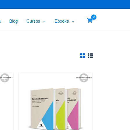
a
Blog
Cursos
Ebooks