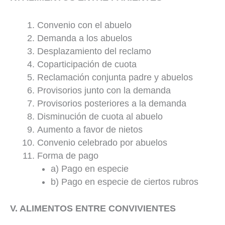
Convenio con el abuelo
Demanda a los abuelos
Desplazamiento del reclamo
Coparticipación de cuota
Reclamación conjunta padre y abuelos
Provisorios junto con la demanda
Provisorios posteriores a la demanda
Disminución de cuota al abuelo
Aumento a favor de nietos
Convenio celebrado por abuelos
Forma de pago
a) Pago en especie
b) Pago en especie de ciertos rubros
V. ALIMENTOS ENTRE CONVIVIENTES