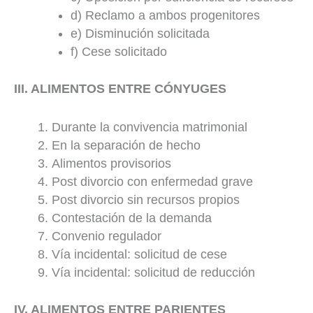
d) Reclamo a ambos progenitores
e) Disminución solicitada
f) Cese solicitado
III. ALIMENTOS ENTRE CÓNYUGES
Durante la convivencia matrimonial
En la separación de hecho
Alimentos provisorios
Post divorcio con enfermedad grave
Post divorcio sin recursos propios
Contestación de la demanda
Convenio regulador
Vía incidental: solicitud de cese
Vía incidental: solicitud de reducción
IV. ALIMENTOS ENTRE PARIENTES