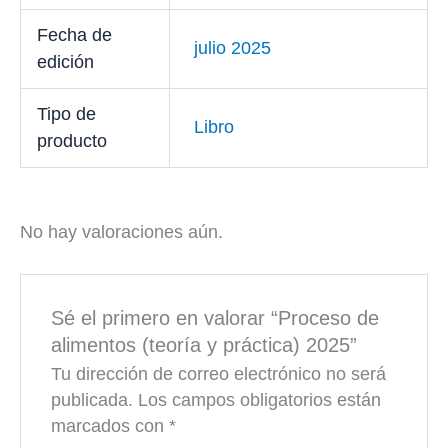
Fecha de
julio 2025
edición
Tipo de
Libro
producto
No hay valoraciones aún.
Sé el primero en valorar “Proceso de
alimentos (teoría y práctica) 2025”
Tu dirección de correo electrónico no será
publicada.
Los campos obligatorios están
marcados con
*