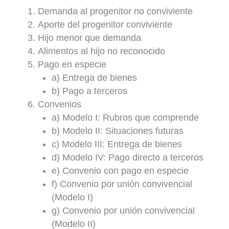
Demanda al progenitor no conviviente
Aporte del progenitor conviviente
Hijo menor que demanda
Alimentos al hijo no reconocido
Pago en especie
a) Entrega de bienes
b) Pago a terceros
Convenios
a) Modelo I: Rubros que comprende
b) Modelo II: Situaciones futuras
c) Modelo III: Entrega de bienes
d) Modelo IV: Pago directo a terceros
e) Convenio con pago en especie
f) Convenio por unión convivencial
(Modelo I)
g) Convenio por unión convivencial
(Modelo II)