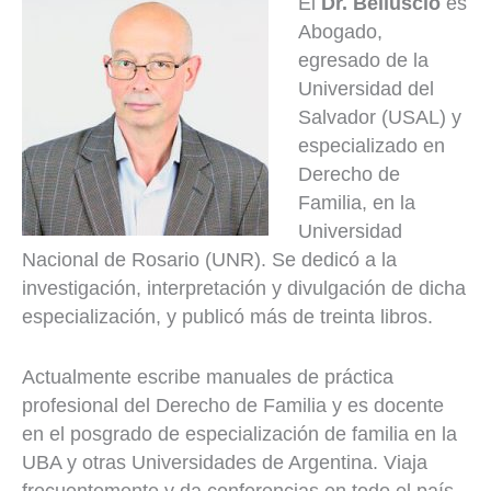
El
Dr. Belluscio
es
Abogado,
egresado de la
Universidad del
Salvador (USAL) y
especializado en
Derecho de
Familia, en la
Universidad
Nacional de Rosario (UNR). Se dedicó a la
investigación, interpretación y divulgación de dicha
especialización, y publicó más de treinta libros.
Actualmente escribe manuales de práctica
profesional del Derecho de Familia y es docente
en el posgrado de especialización de familia en la
UBA y otras Universidades de Argentina. Viaja