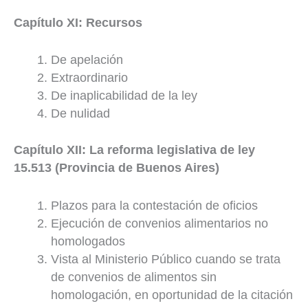
Capítulo XI: Recursos
De apelación
Extraordinario
De inaplicabilidad de la ley
De nulidad
Capítulo XII: La reforma legislativa de ley
15.513 (Provincia de Buenos Aires)
Plazos para la contestación de oficios
Ejecución de convenios alimentarios no
homologados
Vista al Ministerio Público cuando se trata
de convenios de alimentos sin
homologación, en oportunidad de la citación