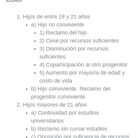
Hijos de entre 18 y 21 años
a) Hijo no conviviente
1) Reclamo del hijo
2) Cese por recursos suficientes
3) Disminución por recursos
suficientes
4) Coparticipación al otro progenitor
5) Aumento por mayoría de edad y
costo de vida
b) Hijo conviviente. Reclamo del
progenitor conviviente
Hijos mayores de 21 años
a) Continuidad por estudios
universitarios
b) Reclamo sin cursar estudios
c) Oposición por suficiencia de recursos