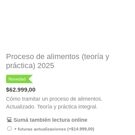
Proceso de alimentos (teoría y
práctica) 2025
Novedad
$
62.999,00
Cómo tramitar un proceso de alimentos.
Actualizado. Teoría y práctica integral.
💻 Sumá también lectura online
+ futuras actualizaciones
(+
$
14.999,00
)