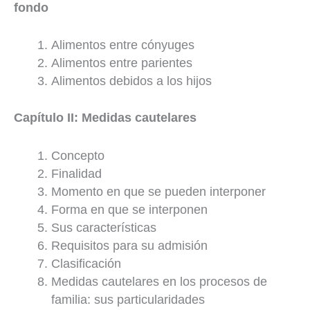
fondo
Alimentos entre cónyuges
Alimentos entre parientes
Alimentos debidos a los hijos
Capítulo II: Medidas cautelares
Concepto
Finalidad
Momento en que se pueden interponer
Forma en que se interponen
Sus características
Requisitos para su admisión
Clasificación
Medidas cautelares en los procesos de
familia: sus particularidades