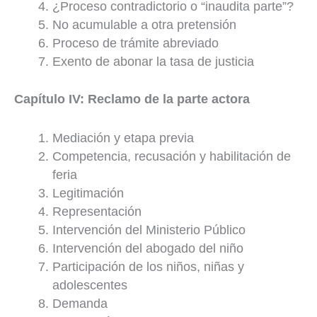
¿Proceso contradictorio o “inaudita parte”?
No acumulable a otra pretensión
Proceso de trámite abreviado
Exento de abonar la tasa de justicia
Capítulo IV: Reclamo de la parte actora
Mediación y etapa previa
Competencia, recusación y habilitación de
feria
Legitimación
Representación
Intervención del Ministerio Público
Intervención del abogado del niño
Participación de los niños, niñas y
adolescentes
Demanda