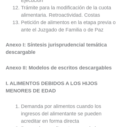
Ejecución
Trámite para la modificación de la cuota
alimentaria. Retroactividad. Costas
Petición de alimentos en la etapa previa o
ante el Juzgado de Familia o de Paz
Anexo I: Síntesis jurisprudencial temática
descargable
Anexo II: Modelos de escritos descargables
I. ALIMENTOS DEBIDOS A LOS HIJOS
MENORES DE EDAD
Demanda por alimentos cuando los
ingresos del alimentante se pueden
acreditar en forma directa