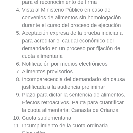
para el reconocimiento de firma
Vista al Ministerio Público en caso de
convenios de alimentos sin homologación
durante el curso del proceso de ejecución
Aceptación expresa de la prueba indiciaria
para acreditar el caudal económico del
demandado en un proceso por fijación de
cuota alimentaria
Notificación por medios electrónicos
Alimentos provisorios
Incomparecencia del demandado sin causa
justificada a la audiencia preliminar
Plazo para dictar la sentencia de alimentos.
Efectos retroactivos. Pauta para cuantificar
la cuota alimentaria: Canasta de Crianza
Cuota suplementaria
Incumplimiento de la cuota ordinaria.