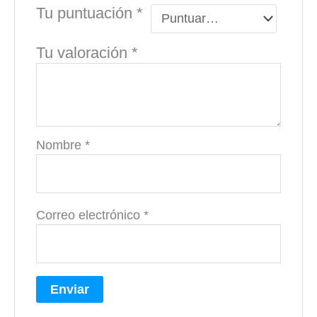
Tu puntuación
*
Tu valoración
*
Nombre
*
Correo electrónico
*