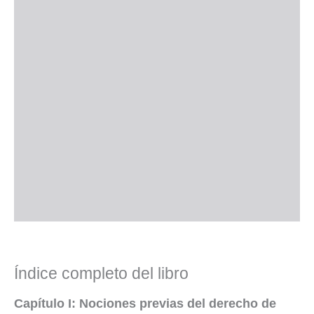
Índice completo del libro
Capítulo I: Nociones previas del derecho de