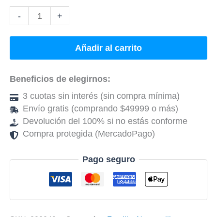
-
+
Añadir al carrito
Beneficios de elegirnos:
3 cuotas sin interés (sin compra mínima)
Envío gratis (comprando $49999 o más)
Devolución del 100% si no estás conforme
Compra protegida (MercadoPago)
Pago seguro