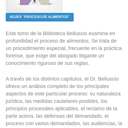
HOJEÁ "PROCESO DE ALIMENTOS"
Este tomo de la Biblioteca Belluscio examina en
profundidad el proceso de alimentos. Se trata de
un procedimiento especial, frecuente en la práctica
forense, que exige del abogado litigante un
conocimiento riguroso de sus reglas.
A través de los distintos capítulos, el Dr. Belluscio
ofrece un análisis completo de los principales
aspectos de este particular proceso: su naturaleza
jurídica, las medidas cautelares posibles, los
principios procesales aplicables, el reclamo de la
parte actora, las defensas del demandado, el
proceso con varios demandados, las audiencias, la