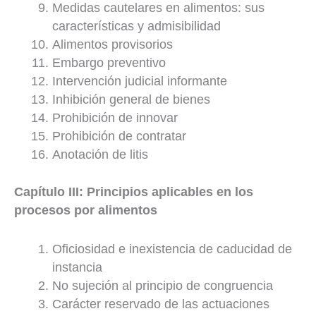
Medidas cautelares en alimentos: sus
características y admisibilidad
Alimentos provisorios
Embargo preventivo
Intervención judicial informante
Inhibición general de bienes
Prohibición de innovar
Prohibición de contratar
Anotación de litis
Capítulo III: Principios aplicables en los
procesos por alimentos
Oficiosidad e inexistencia de caducidad de
instancia
No sujeción al principio de congruencia
Carácter reservado de las actuaciones