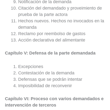
Notificación de la demanda
Citación del demandado y proveimiento de
prueba de la parte actora
Hechos nuevos. Hechos no invocados en la
demanda
Reclamo por reembolso de gastos
Acción declarativa del alimentante
Capítulo V: Defensa de la parte demandada
Excepciones
Contestación de la demanda
Defensas que se podrán intentar
Imposibilidad de reconvenir
Capítulo VI: Proceso con varios demandados e
intervención de terceros