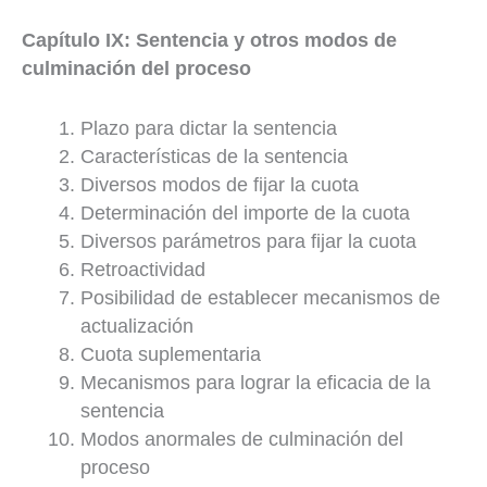
Capítulo IX: Sentencia y otros modos de
culminación del proceso
Plazo para dictar la sentencia
Características de la sentencia
Diversos modos de fijar la cuota
Determinación del importe de la cuota
Diversos parámetros para fijar la cuota
Retroactividad
Posibilidad de establecer mecanismos de
actualización
Cuota suplementaria
Mecanismos para lograr la eficacia de la
sentencia
Modos anormales de culminación del
proceso