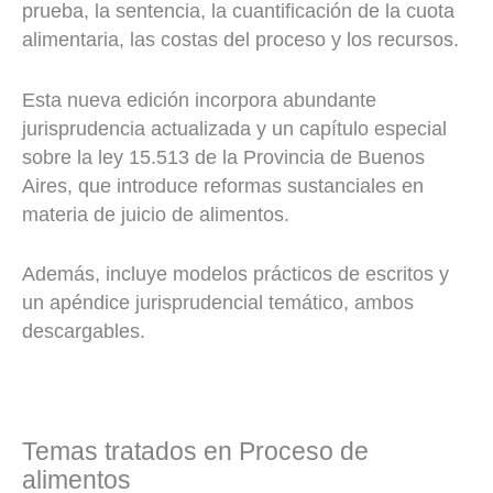
prueba, la sentencia, la cuantificación de la cuota
alimentaria, las costas del proceso y los recursos.
Esta nueva edición incorpora abundante
jurisprudencia actualizada y un capítulo especial
sobre la ley 15.513 de la Provincia de Buenos
Aires, que introduce reformas sustanciales en
materia de juicio de alimentos.
Además, incluye modelos prácticos de escritos y
un apéndice jurisprudencial temático, ambos
descargables.
Temas tratados en Proceso de
alimentos