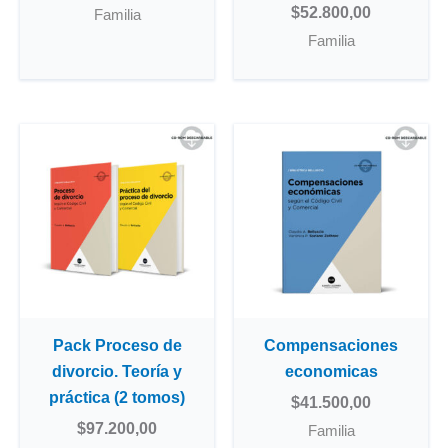
$
52.800,00
Familia
Familia
Pack Proceso de
Compensaciones
divorcio. Teoría y
economicas
práctica (2 tomos)
$
41.500,00
$
97.200,00
Familia