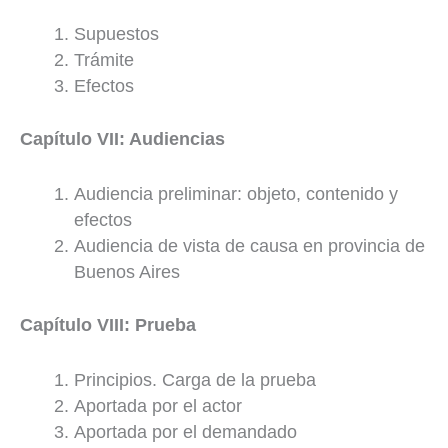
Supuestos
Trámite
Efectos
Capítulo VII: Audiencias
Audiencia preliminar: objeto, contenido y
efectos
Audiencia de vista de causa en provincia de
Buenos Aires
Capítulo VIII: Prueba
Principios. Carga de la prueba
Aportada por el actor
Aportada por el demandado