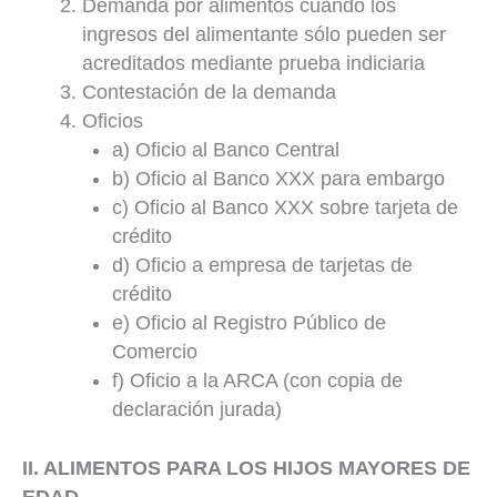
Demanda por alimentos cuando los
ingresos del alimentante sólo pueden ser
acreditados mediante prueba indiciaria
Contestación de la demanda
Oficios
a) Oficio al Banco Central
b) Oficio al Banco XXX para embargo
c) Oficio al Banco XXX sobre tarjeta de
crédito
d) Oficio a empresa de tarjetas de
crédito
e) Oficio al Registro Público de
Comercio
f) Oficio a la ARCA (con copia de
declaración jurada)
II. ALIMENTOS PARA LOS HIJOS MAYORES DE
EDAD