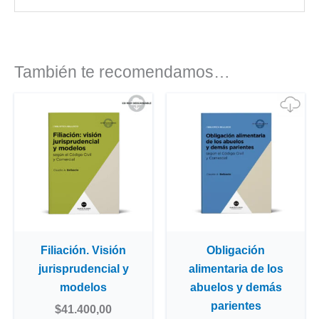
También te recomendamos…
Filiación. Visión
Obligación
jurisprudencial y
alimentaria de los
modelos
abuelos y demás
parientes
$
41.400,00