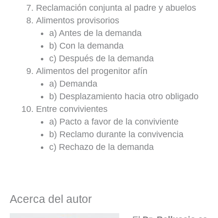
Reclamación conjunta al padre y abuelos
Alimentos provisorios
a) Antes de la demanda
b) Con la demanda
c) Después de la demanda
Alimentos del progenitor afín
a) Demanda
b) Desplazamiento hacia otro obligado
Entre convivientes
a) Pacto a favor de la conviviente
b) Reclamo durante la convivencia
c) Rechazo de la demanda
Acerca del autor