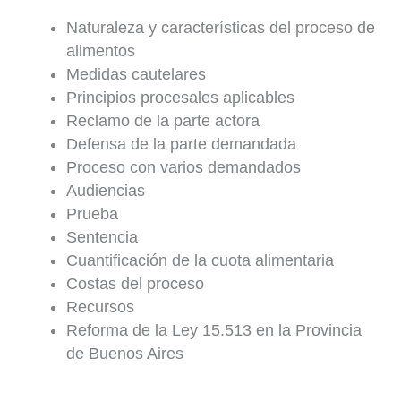
Naturaleza y características del proceso de
alimentos
Medidas cautelares
Principios procesales aplicables
Reclamo de la parte actora
Defensa de la parte demandada
Proceso con varios demandados
Audiencias
Prueba
Sentencia
Cuantificación de la cuota alimentaria
Costas del proceso
Recursos
Reforma de la Ley 15.513 en la Provincia
de Buenos Aires