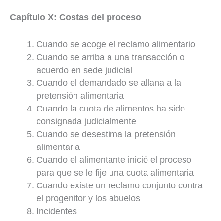
Capítulo X: Costas del proceso
Cuando se acoge el reclamo alimentario
Cuando se arriba a una transacción o
acuerdo en sede judicial
Cuando el demandado se allana a la
pretensión alimentaria
Cuando la cuota de alimentos ha sido
consignada judicialmente
Cuando se desestima la pretensión
alimentaria
Cuando el alimentante inició el proceso
para que se le fije una cuota alimentaria
Cuando existe un reclamo conjunto contra
el progenitor y los abuelos
Incidentes